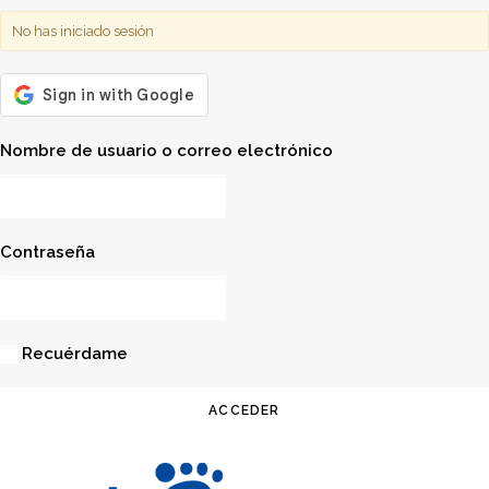
No has iniciado sesión
Nombre de usuario o correo electrónico
Contraseña
Recuérdame