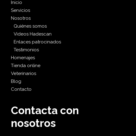
Inicio
Servicios
Nosotros
Quiénes somos
Videos Hadescan
Enlaces patrocinados
Testimonios
Homenajes
Tienda online
Veterinarios
Blog
Contacto
Contacta con
nosotros