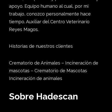
apoyo. Equipo humano al cual, por mi
trabajo, conozco personalmente hace
tiempo. Auxiliar del Centro Veterinario
Reyes Magos.
Historias de nuestros clientes
Crematorio de Animales – Incineración de
mascotas – Crematorio de Mascotas
Incineración de animales
Sobre Hadescan