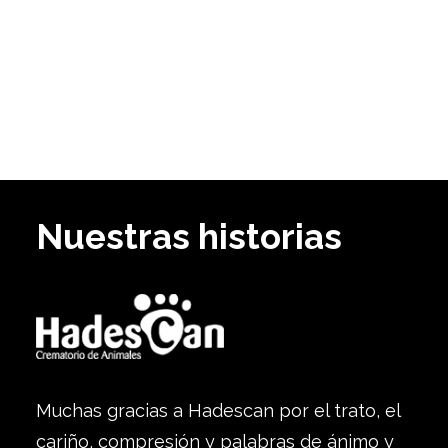
Nuestras historias
Muchas gracias a Hadescan por el trato, el
cariño, compresión y palabras de ánimo y