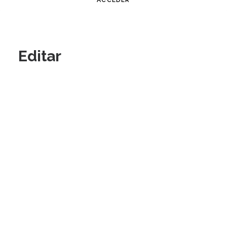
Editar