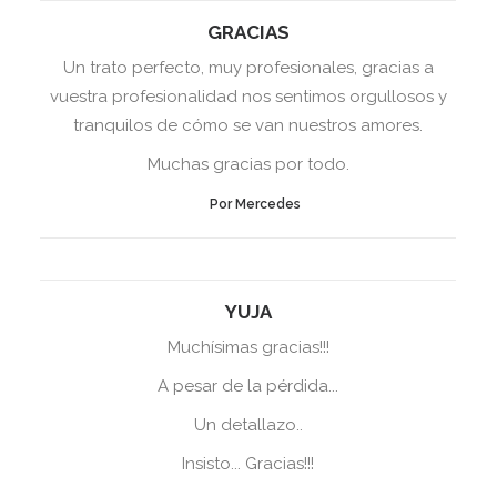
GRACIAS
Un trato perfecto, muy profesionales, gracias a
vuestra profesionalidad nos sentimos orgullosos y
tranquilos de cómo se van nuestros amores.
Muchas gracias por todo.
Por Mercedes
YUJA
Muchísimas gracias!!!
A pesar de la pérdida...
Un detallazo..
Insisto... Gracias!!!