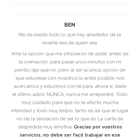
BEN
Me da miedo todo lo que hay alrededor de la
muerte sea de quien sea.
Ante la opción que me ofrecieron de asistir, antes de
la cremación, para pasar unos minutos con mi
perrillo dije que no, pero al ser la única opción de
que estuviese con nosotros lo antes posible, nos
acercamos y estuvimos con él para, ahora si, darle
el último adiós. NUNCA, nunca me arrepentiré. Todo
muy cuidado para que no te afecte, mucha
intimidad y todo muy limpio, tanto es así que el lugar
no da la sensación de ser lo que es. La carta de
despedida muy emotiva.
Gracias por vuestros
servicios, no debe ser facil trabajar en ese