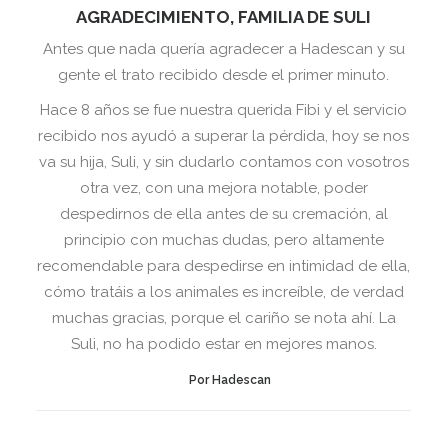
AGRADECIMIENTO, FAMILIA DE SULI
Antes que nada quería agradecer a Hadescan y su
gente el trato recibido desde el primer minuto.
Hace 8 años se fue nuestra querida Fibi y el servicio
recibido nos ayudó a superar la pérdida, hoy se nos
va su hija, Suli, y sin dudarlo contamos con vosotros
otra vez, con una mejora notable, poder
despedirnos de ella antes de su cremación, al
principio con muchas dudas, pero altamente
recomendable para despedirse en intimidad de ella,
cómo tratáis a los animales es increíble, de verdad
muchas gracias, porque el cariño se nota ahí. La
Suli, no ha podido estar en mejores manos.
Por Hadescan