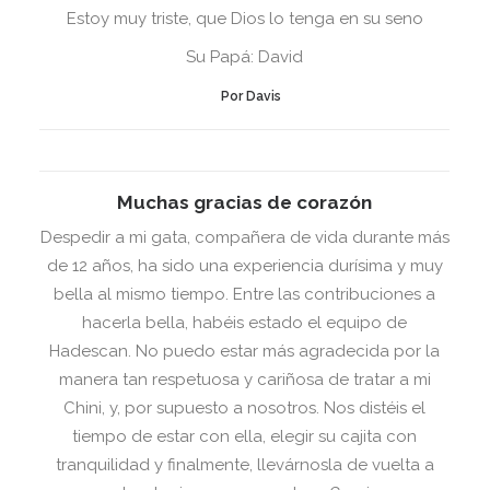
Estoy muy triste, que Dios lo tenga en su seno
Su Papá: David
Por Davis
Muchas gracias de corazón
Despedir a mi gata, compañera de vida durante más
de 12 años, ha sido una experiencia durísima y muy
bella al mismo tiempo. Entre las contribuciones a
hacerla bella, habéis estado el equipo de
Hadescan. No puedo estar más agradecida por la
manera tan respetuosa y cariñosa de tratar a mi
Chini, y, por supuesto a nosotros. Nos distéis el
tiempo de estar con ella, elegir su cajita con
tranquilidad y finalmente, llevárnosla de vuelta a