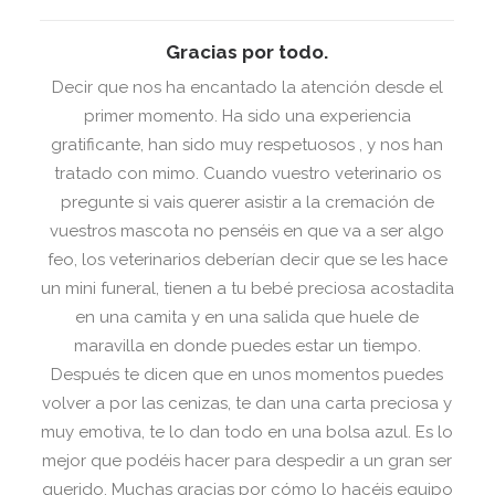
Gracias por todo.
Decir que nos ha encantado la atención desde el
primer momento. Ha sido una experiencia
gratificante, han sido muy respetuosos , y nos han
tratado con mimo. Cuando vuestro veterinario os
pregunte si vais querer asistir a la cremación de
vuestros mascota no penséis en que va a ser algo
feo, los veterinarios deberían decir que se les hace
un mini funeral, tienen a tu bebé preciosa acostadita
en una camita y en una salida que huele de
maravilla en donde puedes estar un tiempo.
Después te dicen que en unos momentos puedes
volver a por las cenizas, te dan una carta preciosa y
muy emotiva, te lo dan todo en una bolsa azul. Es lo
mejor que podéis hacer para despedir a un gran ser
querido. Muchas gracias por cómo lo hacéis equipo