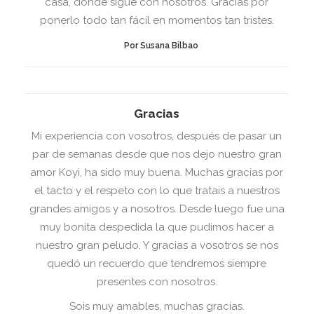
casa, donde sigue con nosotros. Gracias por
ponerlo todo tan fácil en momentos tan tristes.
Por Susana Bilbao
Gracias
Mi experiencia con vosotros, después de pasar un
par de semanas desde que nos dejo nuestro gran
amor Koyi, ha sido muy buena. Muchas gracias por
el tacto y el respeto con lo que tratais a nuestros
grandes amigos y a nosotros. Desde luego fue una
muy bonita despedida la que pudimos hacer a
nuestro gran peludo. Y gracias a vosotros se nos
quedó un recuerdo que tendremos siempre
presentes con nosotros.
Sois muy amables, muchas gracias.