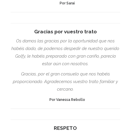
Por Sarai
Gracias por vuestro trato
Os damos las gracias por la oportunidad que nos
habéis dado, de podernos despedir de nuestro querido
Golfy, le habéis preparado con gran cariño, parecía
estar aún con nosotros.
Gracias, por el gran consuelo que nos habéis
proporcionado. Agradecemos vuestro trato familiar y
cercano.
Por Vanessa Rebollo
RESPETO