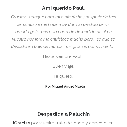
A mi querido Paul.
Gracias... aunque para mi a día de hoy después de tres
semanas se me hace muy duro la pérdida de mi
amado gato, pero... la carta de despedida de él en
vuestro nombre me entristece mucho pero... se que se
despidió en buenas manos... mil gracias por su huella...
Hasta siempre Paul...
Buen viaje.
Te quiero.
Por Miguel Angel Muela
Despedida a Peluchín
¡Gracias
por vuestro trato delicado y correcto; en