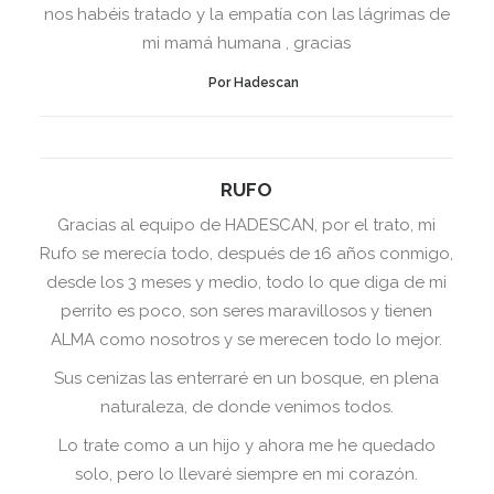
nos habéis tratado y la empatía con las lágrimas de
mi mamá humana , gracias
Por Hadescan
RUFO
Gracias al equipo de HADESCAN, por el trato, mi
Rufo se merecía todo, después de 16 años conmigo,
desde los 3 meses y medio, todo lo que diga de mi
perrito es poco, son seres maravillosos y tienen
ALMA como nosotros y se merecen todo lo mejor.
Sus cenizas las enterraré en un bosque, en plena
naturaleza, de donde venimos todos.
Lo trate como a un hijo y ahora me he quedado
solo, pero lo llevaré siempre en mi corazón.