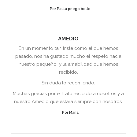
Por Paula priego bello
AMEDIO
En un momento tan triste como el que hemos
pasado, nos ha gustado mucho el respeto hacia
nuestro pequeño y la amabilidad que hemos
recibido.
Sin duda lo recomiendo.
Muchas gracias por el trato recibido a nosotros y a
nuestro Amedio que estará siempre con nosotros.
Por María