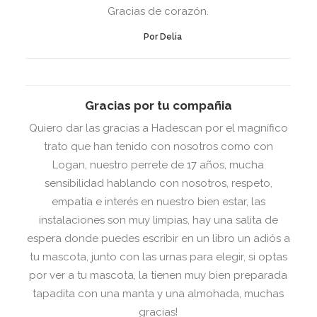
Gracias de corazón.
Por Delia
Gracias por tu compañia
Quiero dar las gracias a Hadescan por el magnífico
trato que han tenido con nosotros como con
Logan, nuestro perrete de 17 años, mucha
sensibilidad hablando con nosotros, respeto,
empatía e interés en nuestro bien estar, las
instalaciones son muy limpias, hay una salita de
espera donde puedes escribir en un libro un adiós a
tu mascota, junto con las urnas para elegir, si optas
por ver a tu mascota, la tienen muy bien preparada
tapadita con una manta y una almohada, muchas
gracias!