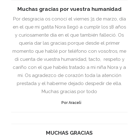
Muchas gracias por vuestra humanidad
Por desgracia os conocí el viernes 31 de marzo, día
en el que mi gatita Nora llegó a cumplir los 18 años
y curiosamente día en el que también falleció. Os
quería dar las gracias porque desde el primer
momento que hablé por teléfono con vosotros, me
di cuenta de vuestra humanidad, tacto, respeto y
cariño con el que habéis tratado a mi niña Nora y a
mi. Os agradezco de corazón toda la atención
prestada y el haberme dejado despedir de ella.
Muchas gracias por todo
Por Araceli
MUCHAS GRACIAS