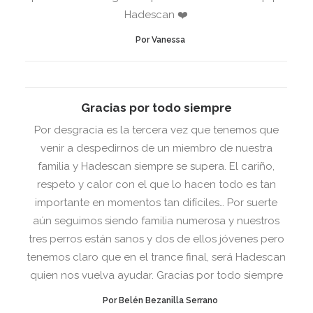
Hadescan ❤️
Por Vanessa
Gracias por todo siempre
Por desgracia es la tercera vez que tenemos que
venir a despedirnos de un miembro de nuestra
familia y Hadescan siempre se supera. El cariño,
respeto y calor con el que lo hacen todo es tan
importante en momentos tan difíciles… Por suerte
aún seguimos siendo familia numerosa y nuestros
tres perros están sanos y dos de ellos jóvenes pero
tenemos claro que en el trance final, será Hadescan
quien nos vuelva ayudar. Gracias por todo siempre
Por Belén Bezanilla Serrano