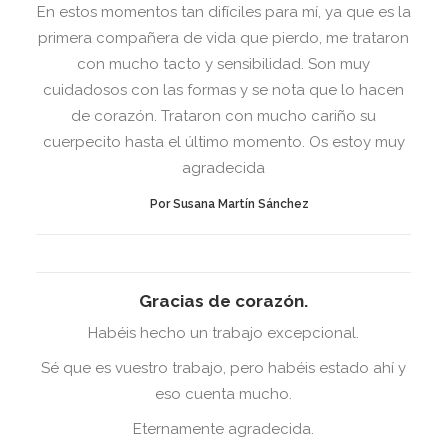
En estos momentos tan difíciles para mí, ya que es la
primera compañera de vida que pierdo, me trataron
con mucho tacto y sensibilidad. Son muy
cuidadosos con las formas y se nota que lo hacen
de corazón. Trataron con mucho cariño su
cuerpecito hasta el último momento. Os estoy muy
agradecida
Por Susana Martín Sánchez
Gracias de corazón.
Habéis hecho un trabajo excepcional.
Sé que es vuestro trabajo, pero habéis estado ahí y
eso cuenta mucho.
Eternamente agradecida.