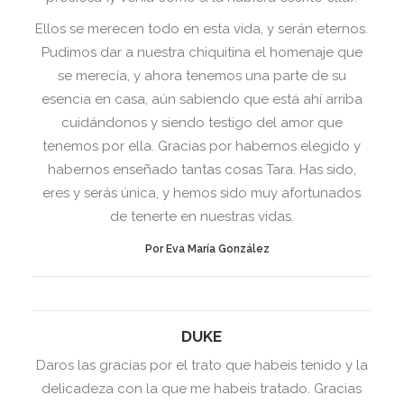
Ellos se merecen todo en esta vida, y serán eternos.
Pudimos dar a nuestra chiquitina el homenaje que
se merecía, y ahora tenemos una parte de su
esencia en casa, aún sabiendo que está ahí arriba
cuidándonos y siendo testigo del amor que
tenemos por ella. Gracias por habernos elegido y
habernos enseñado tantas cosas Tara. Has sido,
eres y serás única, y hemos sido muy afortunados
de tenerte en nuestras vidas.
Por Eva María González
DUKE
Daros las gracias por el trato que habeis tenido y la
delicadeza con la que me habeis tratado. Gracias