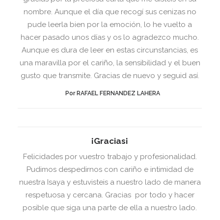
nombre. Aunque el día que recogí sus cenizas no
pude leerla bien por la emoción, lo he vuelto a
hacer pasado unos días y os lo agradezco mucho.
Aunque es dura de leer en estas circunstancias, es
una maravilla por el cariño, la sensibilidad y el buen
gusto que transmite. Gracias de nuevo y seguid así.
Por RAFAEL FERNANDEZ LAHERA
¡Gracias¡
Felicidades por vuestro trabajo y profesionalidad.
Pudimos despedirnos con cariño e intimidad de
nuestra Isaya y estuvisteis a nuestro lado de manera
respetuosa y cercana. Gracias por todo y hacer
posible que siga una parte de ella a nuestro lado.