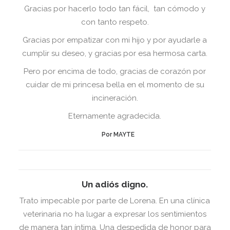
Gracias por hacerlo todo tan fácil, tan cómodo y
con tanto respeto.
Gracias por empatizar con mi hijo y por ayudarle a
cumplir su deseo, y gracias por esa hermosa carta.
Pero por encima de todo, gracias de corazón por
cuidar de mi princesa bella en el momento de su
incineración.
Eternamente agradecida.
Por MAYTE
Un adiós digno.
Trato impecable por parte de Lorena. En una clínica
veterinaria no ha lugar a expresar los sentimientos
de manera tan íntima. Una despedida de honor para