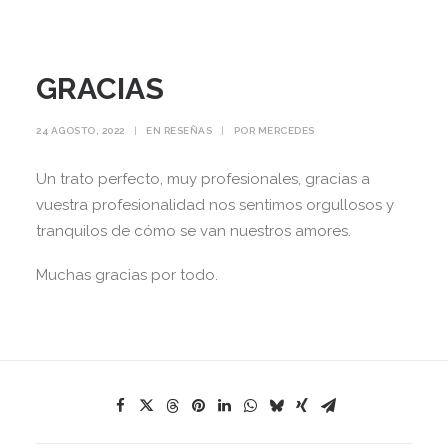
GRACIAS
24 AGOSTO, 2022
|
EN
RESEÑAS
|
POR
MERCEDES
Un trato perfecto, muy profesionales, gracias a
vuestra profesionalidad nos sentimos orgullosos y
tranquilos de cómo se van nuestros amores.
Muchas gracias por todo.