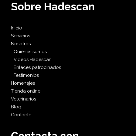
Sobre Hadescan
Inicio
Servicios
Nosotros
Quiénes somos
Videos Hadescan
Enlaces patrocinados
Testimonios
Homenajes
Tienda online
Veterinarios
Blog
Contacto
Contacta con