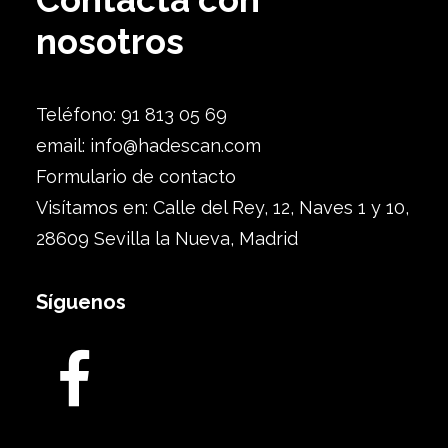
nosotros
Teléfono: 91 813 05 69
email:
info@hadescan.com
Formulario de contacto
Visítamos en: Calle del Rey, 12, Naves 1 y 10,
28609 Sevilla la Nueva, Madrid
Síguenos