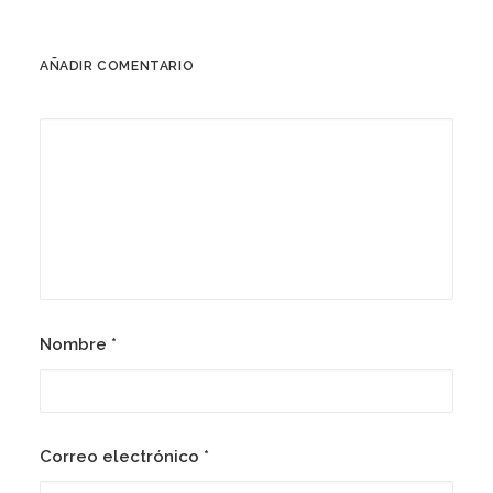
AÑADIR COMENTARIO
Nombre
*
Correo electrónico
*