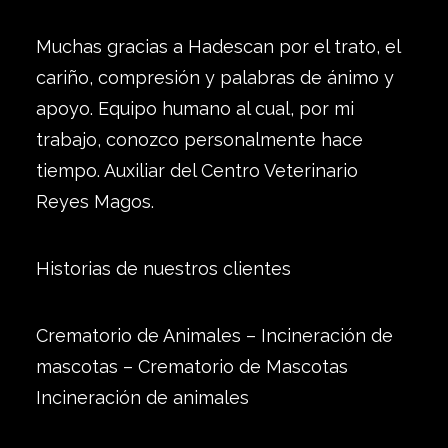
Muchas gracias a Hadescan por el trato, el
cariño, compresión y palabras de ánimo y
apoyo. Equipo humano al cual, por mi
trabajo, conozco personalmente hace
tiempo. Auxiliar del Centro Veterinario
Reyes Magos.
Historias de nuestros clientes
Crematorio de Animales – Incineración de
mascotas – Crematorio de Mascotas
Incineración de animales