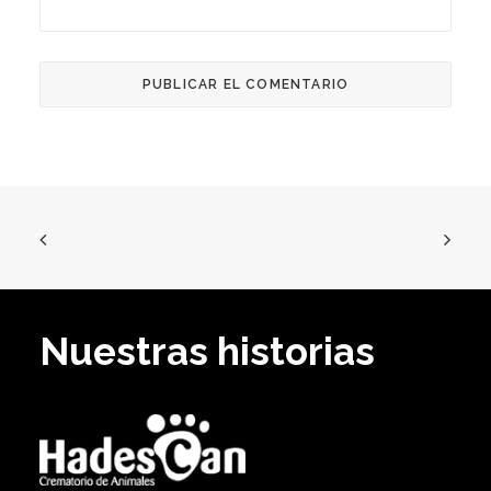
Nuestras historias