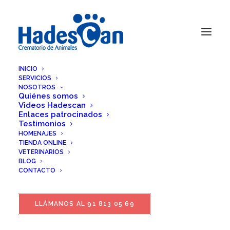
INICIO
SERVICIOS
NOSOTROS
Quiénes somos
Videos Hadescan
Enlaces patrocinados
Testimonios
HOMENAJES
TIENDA ONLINE
VETERINARIOS
BLOG
CONTACTO
LLÁMANOS AL 91 813 05 69