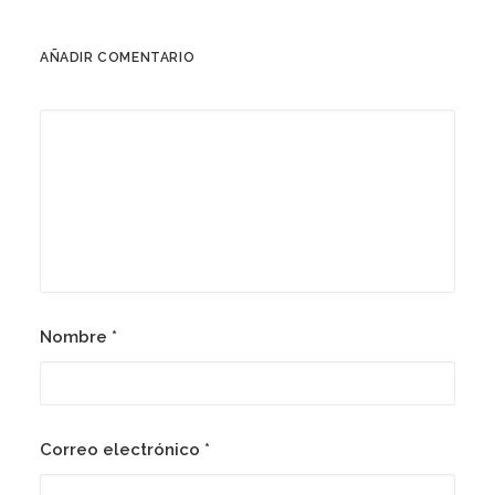
AÑADIR COMENTARIO
Nombre
*
Correo electrónico
*