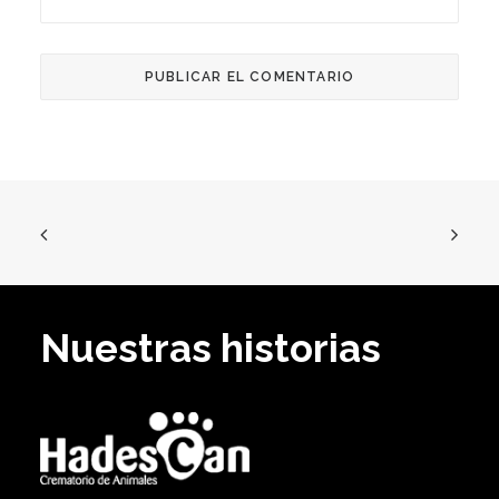
Nuestras historias