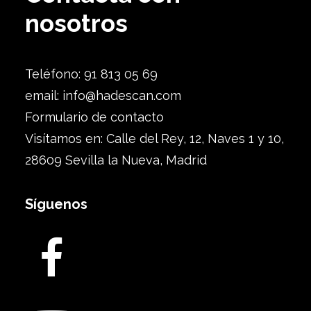
nosotros
Teléfono: 91 813 05 69
email:
info@hadescan.com
Formulario de contacto
Visítamos en: Calle del Rey, 12, Naves 1 y 10,
28609 Sevilla la Nueva, Madrid
Síguenos