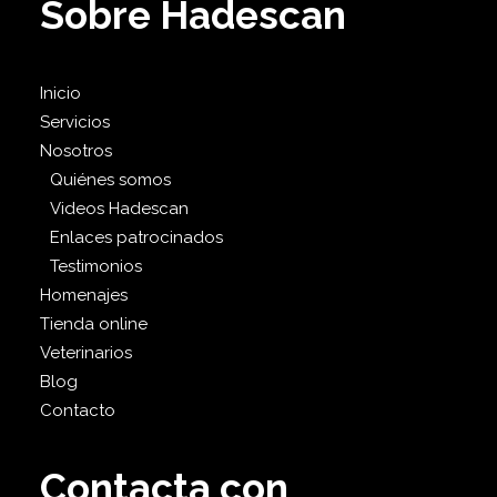
Sobre Hadescan
Inicio
Servicios
Nosotros
Quiénes somos
Videos Hadescan
Enlaces patrocinados
Testimonios
Homenajes
Tienda online
Veterinarios
Blog
Contacto
Contacta con