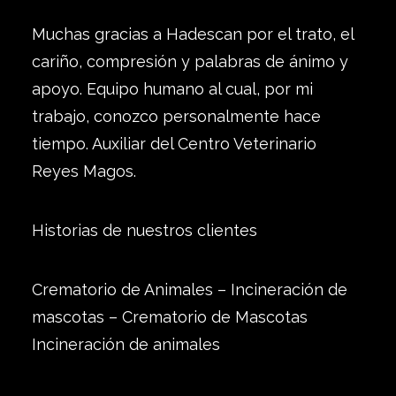
Muchas gracias a Hadescan por el trato, el
cariño, compresión y palabras de ánimo y
apoyo. Equipo humano al cual, por mi
trabajo, conozco personalmente hace
tiempo. Auxiliar del Centro Veterinario
Reyes Magos.
Historias de nuestros clientes
Crematorio de Animales – Incineración de
mascotas – Crematorio de Mascotas
Incineración de animales