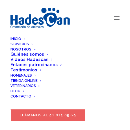
INICIO
SERVICIOS
NOSOTROS
Quiénes somos
Videos Hadescan
Enlaces patrocinados
Testimonios
HOMENAJES
TIENDA ONLINE
VETERINARIOS
BLOG
CONTACTO
LLÁMANOS AL 91 813 05 69