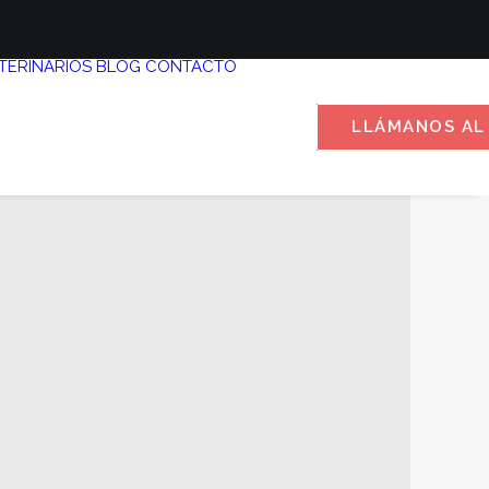
TERINARIOS
BLOG
CONTACTO
LLÁMANOS AL 