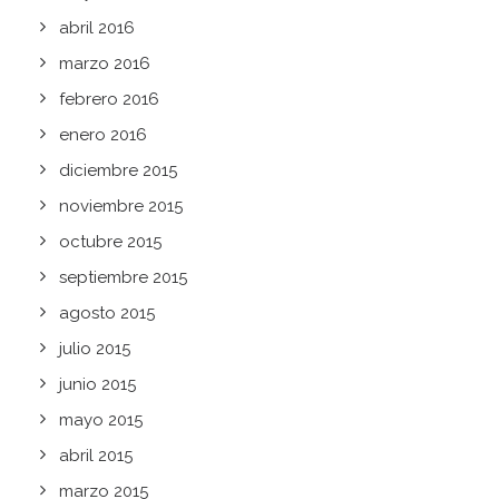
abril 2016
marzo 2016
febrero 2016
enero 2016
diciembre 2015
noviembre 2015
octubre 2015
septiembre 2015
agosto 2015
julio 2015
junio 2015
mayo 2015
abril 2015
marzo 2015