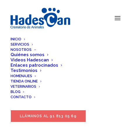
INICIO
SERVICIOS
NOSOTROS
Quiénes somos
Videos Hadescan
Enlaces patrocinados
Testimonios
HOMENAJES
TIENDA ONLINE
VETERINARIOS
BLOG
Teresa de la Fuente
CONTACTO
LLÁMANOS AL 91 813 05 69