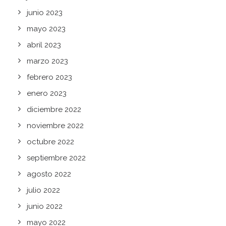
junio 2023
mayo 2023
abril 2023
marzo 2023
febrero 2023
enero 2023
diciembre 2022
noviembre 2022
octubre 2022
septiembre 2022
agosto 2022
julio 2022
junio 2022
mayo 2022