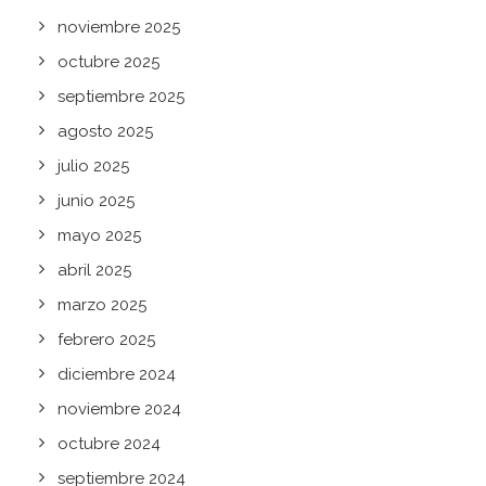
noviembre 2025
octubre 2025
septiembre 2025
agosto 2025
julio 2025
junio 2025
mayo 2025
abril 2025
marzo 2025
febrero 2025
diciembre 2024
noviembre 2024
octubre 2024
septiembre 2024