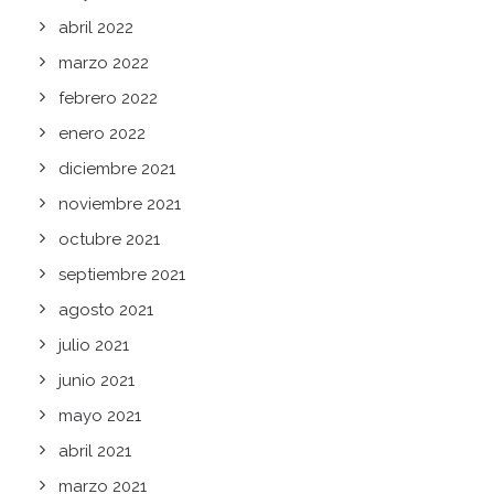
abril 2022
marzo 2022
febrero 2022
enero 2022
diciembre 2021
noviembre 2021
octubre 2021
septiembre 2021
agosto 2021
julio 2021
junio 2021
mayo 2021
abril 2021
marzo 2021