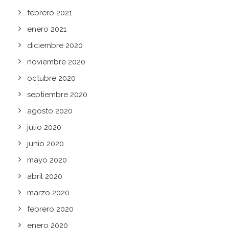
febrero 2021
enero 2021
diciembre 2020
noviembre 2020
octubre 2020
septiembre 2020
agosto 2020
julio 2020
junio 2020
mayo 2020
abril 2020
marzo 2020
febrero 2020
enero 2020