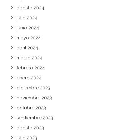
agosto 2024
julio 2024
junio 2024
mayo 2024
abril 2024
marzo 2024
febrero 2024
enero 2024
diciembre 2023
noviembre 2023
octubre 2023
septiembre 2023
agosto 2023
julio 2023