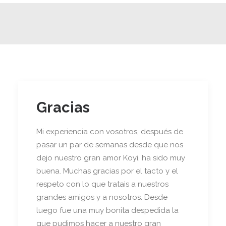
Gracias
Mi experiencia con vosotros, después de
pasar un par de semanas desde que nos
dejo nuestro gran amor Koyi, ha sido muy
buena. Muchas gracias por el tacto y el
respeto con lo que tratais a nuestros
grandes amigos y a nosotros. Desde
luego fue una muy bonita despedida la
que pudimos hacer a nuestro gran