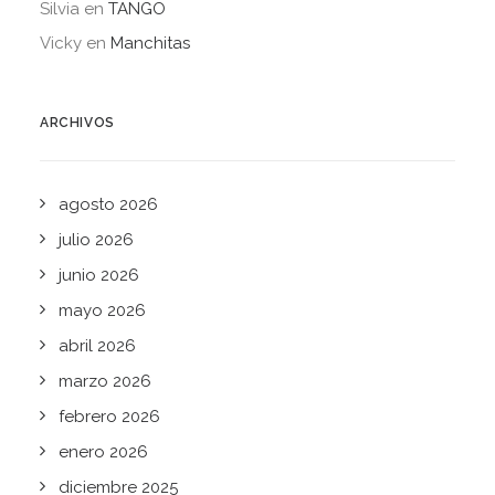
Silvia
en
TANGO
Vicky
en
Manchitas
ARCHIVOS
agosto 2026
julio 2026
junio 2026
mayo 2026
abril 2026
marzo 2026
febrero 2026
enero 2026
diciembre 2025