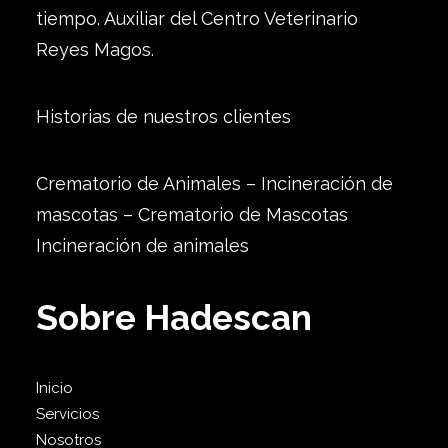
tiempo. Auxiliar del Centro Veterinario
Reyes Magos.
Historias de nuestros clientes
Crematorio de Animales – Incineración de
mascotas – Crematorio de Mascotas
Incineración de animales
Sobre Hadescan
Inicio
Servicios
Nosotros