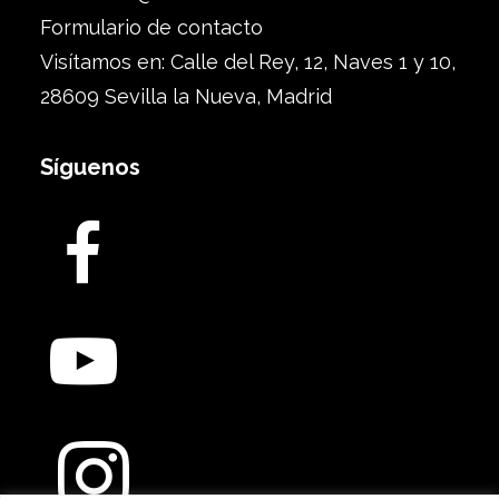
Formulario de contacto
Visítamos en: Calle del Rey, 12, Naves 1 y 10,
28609 Sevilla la Nueva, Madrid
Síguenos