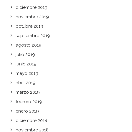
diciembre 2019
noviembre 2019
octubre 2019
septiembre 2019
agosto 2019
julio 2019
junio 2019
mayo 2019
abril 2019
marzo 2019
febrero 2019
enero 2019
diciembre 2018
noviembre 2018