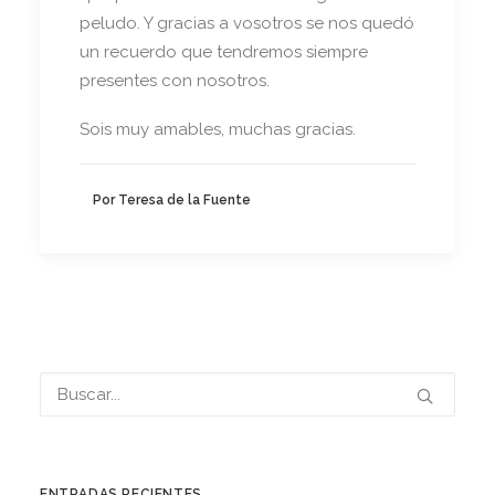
peludo. Y gracias a vosotros se nos quedó
un recuerdo que tendremos siempre
presentes con nosotros.
Sois muy amables, muchas gracias.
Por Teresa de la Fuente
ENTRADAS RECIENTES