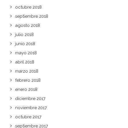
octubre 2018
septiembre 2018
agosto 2018
julio 2018
junio 2018
mayo 2018
abril 2018
marzo 2018
febrero 2018
enero 2018
diciembre 2017
noviembre 2017
octubre 2017
septiembre 2017