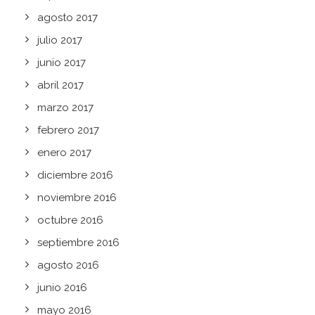
agosto 2017
julio 2017
junio 2017
abril 2017
marzo 2017
febrero 2017
enero 2017
diciembre 2016
noviembre 2016
octubre 2016
septiembre 2016
agosto 2016
junio 2016
mayo 2016