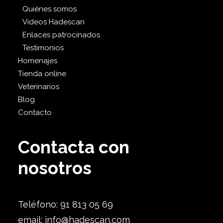
Quiénes somos
Videos Hadescan
Enlaces patrocinados
Testimonios
Homenajes
Tienda online
Veterinarios
Blog
Contacto
Contacta con
nosotros
Teléfono: 91 813 05 69
email:
info@hadescan.com