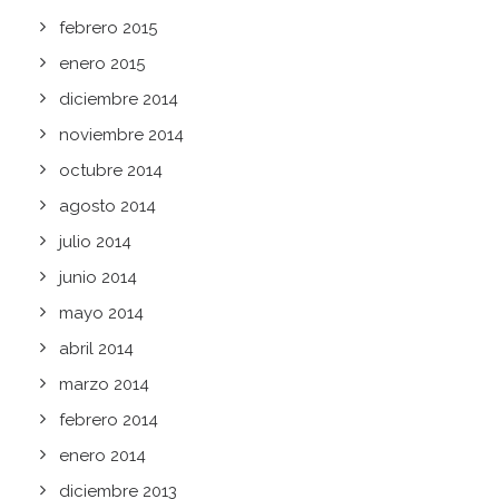
febrero 2015
enero 2015
diciembre 2014
noviembre 2014
octubre 2014
agosto 2014
julio 2014
junio 2014
mayo 2014
abril 2014
marzo 2014
febrero 2014
enero 2014
diciembre 2013