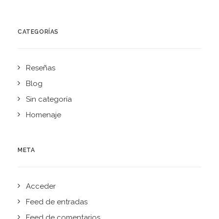
CATEGORÍAS
Reseñas
Blog
Sin categoría
Homenaje
META
Acceder
Feed de entradas
Feed de comentarios