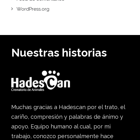
WordPress.org
Nuestras historias
Muchas gracias a Hadescan por el trato, el
cariño, compresión y palabras de ánimo y
apoyo. Equipo humano al cual, por mi
trabajo, conozco personalmente hace