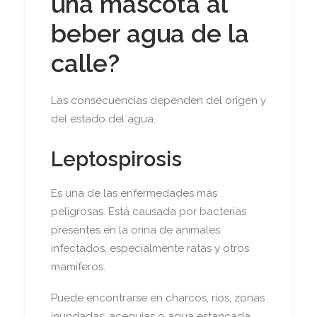
una mascota al
beber agua de la
calle?
Las consecuencias dependen del origen y
del estado del agua.
Leptospirosis
Es una de las enfermedades más
peligrosas. Está causada por bacterias
presentes en la orina de animales
infectados, especialmente ratas y otros
mamíferos.
Puede encontrarse en charcos, ríos, zonas
inundadas, acequias o agua estancada.