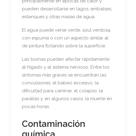
principalmente en épocas de calor y
pueden desarrollarse en lagos, embalses,
estanques y otras masas de agua.
El agua puede verse verde, azul verdosa,
con espuma o con un aspecto similar al
de pintura flotando sobre la superficie.
Las toxinas pueden afectar rápidamente
al hígado y al sistema nervioso. Entre los
síntomas más graves se encuentran las
convulsiones, el babeo excesivo, la
dificultad para caminar, el colapso, la
parálisis y, en algunos casos, la muerte en
pocas horas.
Contaminación
química