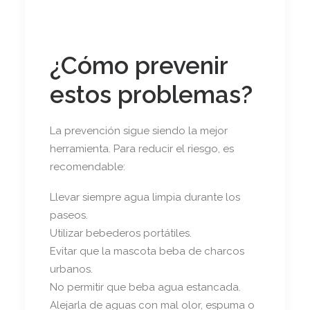
¿Cómo prevenir
estos problemas?
La prevención sigue siendo la mejor
herramienta. Para reducir el riesgo, es
recomendable:
Llevar siempre agua limpia durante los
paseos.
Utilizar bebederos portátiles.
Evitar que la mascota beba de charcos
urbanos.
No permitir que beba agua estancada.
Alejarla de aguas con mal olor, espuma o