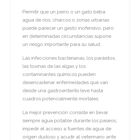
Permitir que un perro o un gato beba
agua de ríos, charcos o zonas urbanas
puede parecer un gesto inofensivo, pero
en determinadas circunstancias supone
un riesgo importante para su salud.
Las infecciones bacterianas, los parásitos,
las toxinas de las algas y los
contaminantes químicos pueden
desencadenar enfermedades que van
desde una gastroenteritis leve hasta
cuadros potencialmente mortales.
La mejor prevención consiste en llevar
siempre agua potable durante los paseos,
impedir el acceso a fuentes de agua de
origen dudoso y acudir al veterinario ante