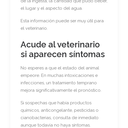
de la ingesta, la cantidad que pudo beber,
el lugar y el aspecto del agua.
Esta información puede ser muy útil para
el veterinario.
Acude al veterinario
si aparecen síntomas
No esperes a que el estado del animal
empeore. En muchas intoxicaciones e
infecciones, un tratamiento temprano
mejora significativamente el pronóstico.
Si sospechas que había productos
químicos, anticongelante, pesticidas o
cianobacterias, consulta de inmediato
aunque todavía no haya síntomas.