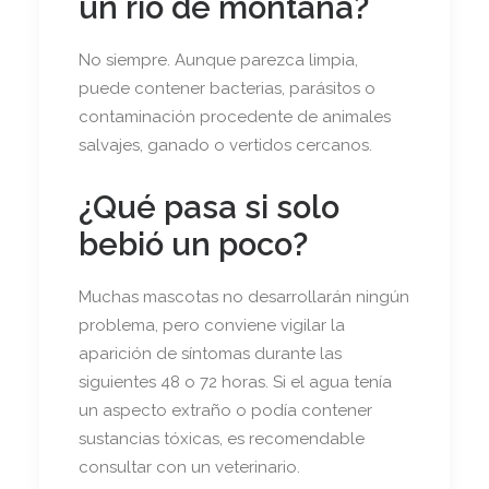
un río de montaña?
No siempre. Aunque parezca limpia,
puede contener bacterias, parásitos o
contaminación procedente de animales
salvajes, ganado o vertidos cercanos.
¿Qué pasa si solo
bebió un poco?
Muchas mascotas no desarrollarán ningún
problema, pero conviene vigilar la
aparición de síntomas durante las
siguientes 48 o 72 horas. Si el agua tenía
un aspecto extraño o podía contener
sustancias tóxicas, es recomendable
consultar con un veterinario.