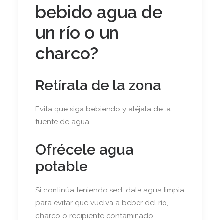
bebido agua de
un río o un
charco?
Retírala de la zona
Evita que siga bebiendo y aléjala de la
fuente de agua.
Ofrécele agua
potable
Si continúa teniendo sed, dale agua limpia
para evitar que vuelva a beber del río,
charco o recipiente contaminado.