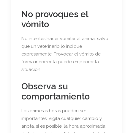
No provoques el
vómito
No intentes hacer vomitar al animal salvo
que un veterinario lo indique
expresamente. Provocar el vómito de
forma incorrecta puede empeorar la
situación.
Observa su
comportamiento
Las primeras horas pueden ser
importantes. Vigila cualquier cambio y
anota, si es posible, la hora aproximada