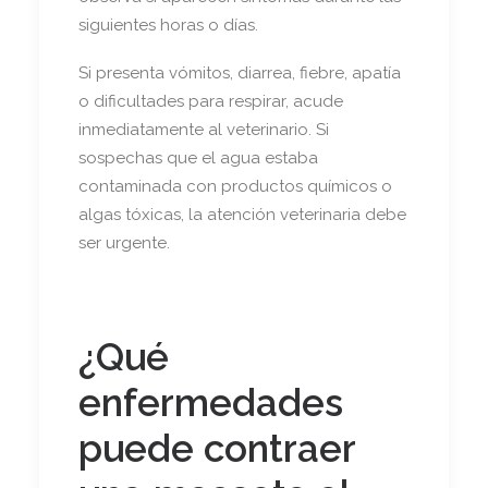
siguientes horas o días.
Si presenta vómitos, diarrea, fiebre, apatía
o dificultades para respirar, acude
inmediatamente al veterinario. Si
sospechas que el agua estaba
contaminada con productos químicos o
algas tóxicas, la atención veterinaria debe
ser urgente.
¿Qué
enfermedades
puede contraer