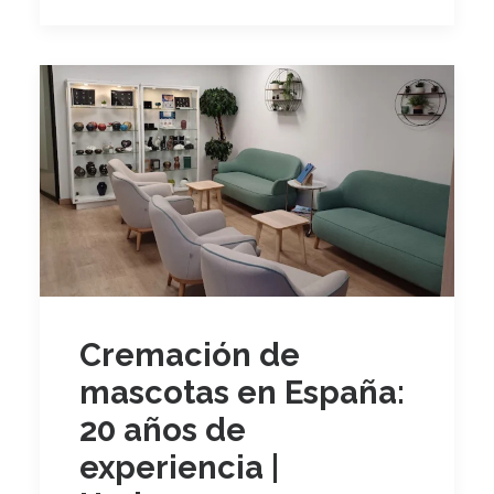
Cremación de
mascotas en España:
20 años de
experiencia |