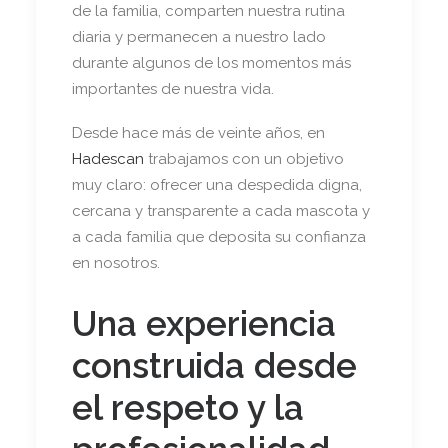
de la familia, comparten nuestra rutina
diaria y permanecen a nuestro lado
durante algunos de los momentos más
importantes de nuestra vida.
Desde hace más de veinte años, en
Hadescan
trabajamos con un objetivo
muy claro: ofrecer una despedida digna,
cercana y transparente a cada mascota y
a cada familia que deposita su confianza
en nosotros.
Una experiencia
construida desde
el respeto y la