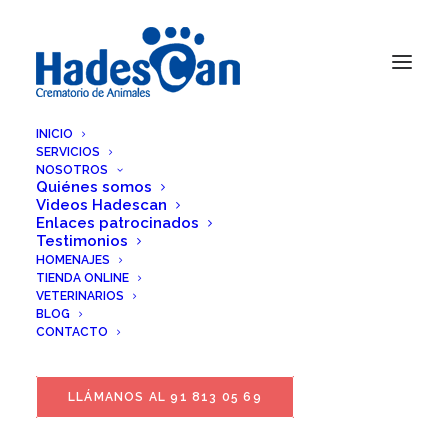
INICIO
SERVICIOS
NOSOTROS
Quiénes somos
Videos Hadescan
Enlaces patrocinados
Testimonios
HOMENAJES
TIENDA ONLINE
VETERINARIOS
BLOG
CONTACTO
LLÁMANOS AL 91 813 05 69