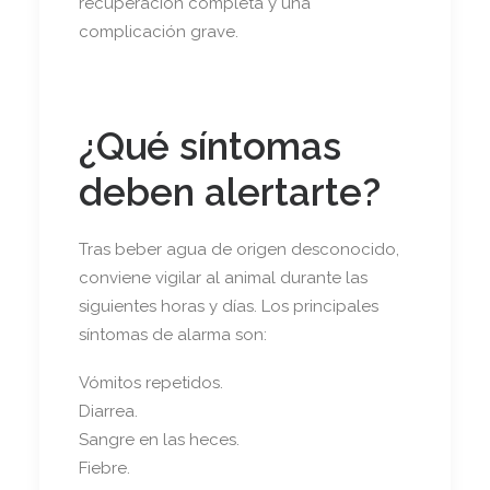
recuperación completa y una
complicación grave.
¿Qué síntomas
deben alertarte?
Tras beber agua de origen desconocido,
conviene vigilar al animal durante las
siguientes horas y días. Los principales
síntomas de alarma son:
Vómitos repetidos.
Diarrea.
Sangre en las heces.
Fiebre.