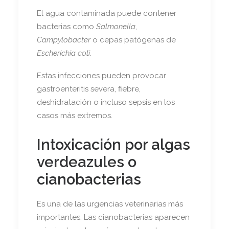
El agua contaminada puede contener
bacterias como
Salmonella
,
Campylobacter
o cepas patógenas de
Escherichia coli
.
Estas infecciones pueden provocar
gastroenteritis severa, fiebre,
deshidratación o incluso sepsis en los
casos más extremos.
Intoxicación por algas
verdeazules o
cianobacterias
Es una de las urgencias veterinarias más
importantes. Las cianobacterias aparecen