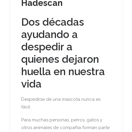
Hadescan
Dos décadas
ayudando a
despedir a
quienes dejaron
huella en nuestra
vida
Despedirse de una mascota nunca es
fácil.
Para muchas personas, perros, gatos y
otros animales de compañía forman parte