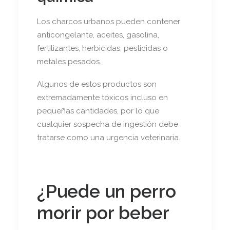
Los charcos urbanos pueden contener
anticongelante, aceites, gasolina,
fertilizantes, herbicidas, pesticidas o
metales pesados.
Algunos de estos productos son
extremadamente tóxicos incluso en
pequeñas cantidades, por lo que
cualquier sospecha de ingestión debe
tratarse como una urgencia veterinaria.
¿Puede un perro
morir por beber