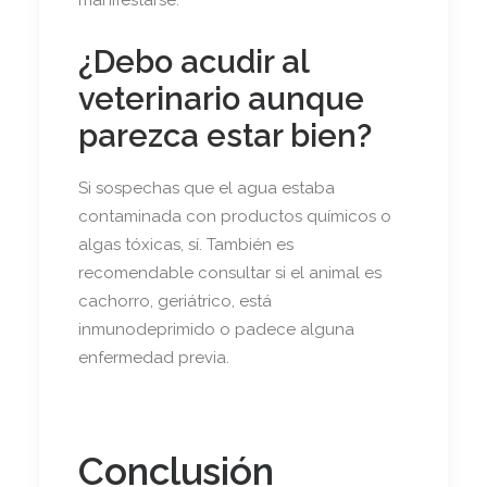
manifestarse.
¿Debo acudir al
veterinario aunque
parezca estar bien?
Si sospechas que el agua estaba
contaminada con productos químicos o
algas tóxicas, sí. También es
recomendable consultar si el animal es
cachorro, geriátrico, está
inmunodeprimido o padece alguna
enfermedad previa.
Conclusión