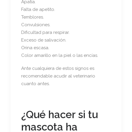
Apatía.
Falta de apetito.
Temblores.
Convulsiones.
Dificultad para respirar.
Exceso de salivación.
Orina escasa.
Color amarillo en la piel o las encías.
Ante cualquiera de estos signos es
recomendable acudir al veterinario
cuanto antes.
¿Qué hacer si tu
mascota ha