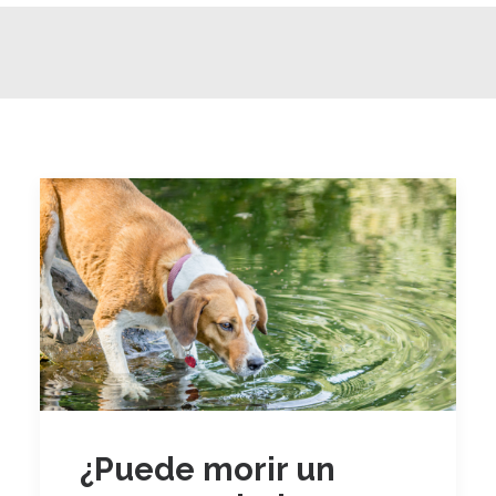
¿Puede morir un