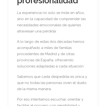
profesionalidad
La experiencia no solo se mide en años,
sino en la capacidad de comprender las
necesidades emocionales de quienes
atraviesan una pérdida.
A lo largo de estas dos décadas hemos
acompañado a miles de familias
procedentes de Madrid y de otras
provincias de España, ofreciendo
soluciones adaptadas a cada situación.
Sabemos que cada despedida es única y
que no todas las personas viven el duelo
de la misma manera.
Por eso intentamos escuchar, orientar y
facilitar el proceso con sensibilidad y