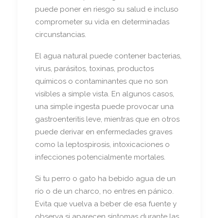
puede poner en riesgo su salud e incluso
comprometer su vida en determinadas
circunstancias.
El agua natural puede contener bacterias,
virus, parásitos, toxinas, productos
químicos o contaminantes que no son
visibles a simple vista. En algunos casos,
una simple ingesta puede provocar una
gastroenteritis leve, mientras que en otros
puede derivar en enfermedades graves
como la leptospirosis, intoxicaciones o
infecciones potencialmente mortales.
Si tu perro o gato ha bebido agua de un
río o de un charco, no entres en pánico.
Evita que vuelva a beber de esa fuente y
observa si aparecen síntomas durante las