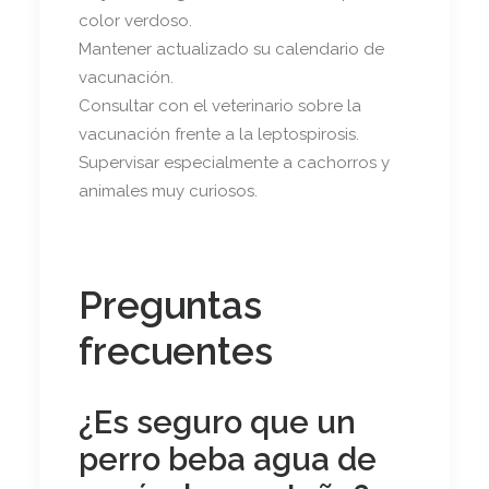
color verdoso.
Mantener actualizado su calendario de
vacunación.
Consultar con el veterinario sobre la
vacunación frente a la leptospirosis.
Supervisar especialmente a cachorros y
animales muy curiosos.
Preguntas
frecuentes
¿Es seguro que un
perro beba agua de