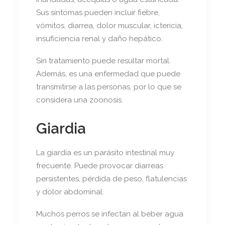
Sus síntomas pueden incluir fiebre,
vómitos, diarrea, dolor muscular, ictericia,
insuficiencia renal y daño hepático.
Sin tratamiento puede resultar mortal.
Además, es una enfermedad que puede
transmitirse a las personas, por lo que se
considera una zoonosis.
Giardia
La giardia es un parásito intestinal muy
frecuente. Puede provocar diarreas
persistentes, pérdida de peso, flatulencias
y dolor abdominal.
Muchos perros se infectan al beber agua