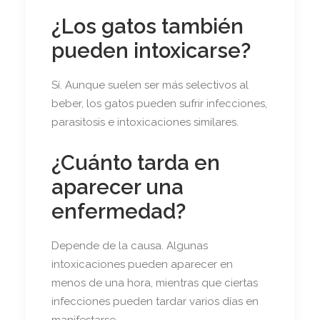
¿Los gatos también
pueden intoxicarse?
Sí. Aunque suelen ser más selectivos al
beber, los gatos pueden sufrir infecciones,
parasitosis e intoxicaciones similares.
¿Cuánto tarda en
aparecer una
enfermedad?
Depende de la causa. Algunas
intoxicaciones pueden aparecer en
menos de una hora, mientras que ciertas
infecciones pueden tardar varios días en