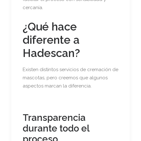
cercanía.
¿Qué hace
diferente a
Hadescan?
Existen distintos servicios de cremación de
mascotas, pero creemos que algunos
aspectos marcan la diferencia.
Transparencia
durante todo el
proceso