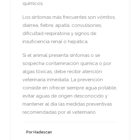
químicos.
Los síntomas más frecuentes son vómitos,
diarrea, fiebre, apatía, convulsiones,
dificultad respiratoria y signos de
insuficiencia renal o hepática.
Si el animal presenta síntomas o se
sospecha contaminación química o por
algas tóxicas, debe recibir atención
veterinaria inmediata. La prevención
consiste en ofrecer siempre agua potable,
evitar aguas de origen desconocido y
mantener al día las medidas preventivas
recomendadas por el veterinario.
Por Hadescan