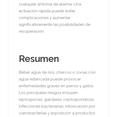
cualquier síntoma de alarma. Una
actuación rápida puede evitar
complicaciones y aumentar
significativamente las posibilidades de
recuperación.
Resumen
Beber agua de ríos, charcos o zonas con
agua estancada puede provocar
enfermedades graves en perros y gatos.
Los principales riesgos incluyen
leptospirosis, giardiasis, criptosporidiosis,
infecciones bacterianas, intoxicación por
cianobacterias y exposición a productos