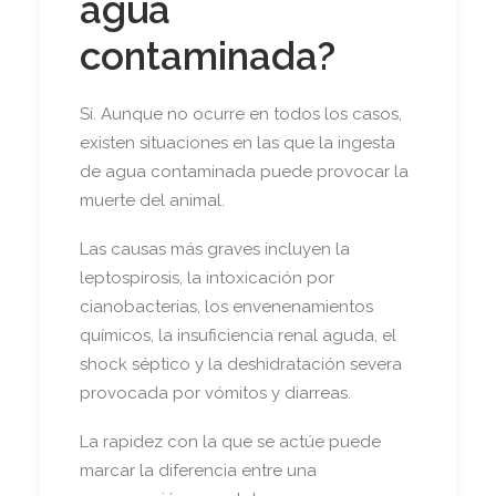
agua
contaminada?
Sí. Aunque no ocurre en todos los casos,
existen situaciones en las que la ingesta
de agua contaminada puede provocar la
muerte del animal.
Las causas más graves incluyen la
leptospirosis, la intoxicación por
cianobacterias, los envenenamientos
químicos, la insuficiencia renal aguda, el
shock séptico y la deshidratación severa
provocada por vómitos y diarreas.
La rapidez con la que se actúe puede
marcar la diferencia entre una