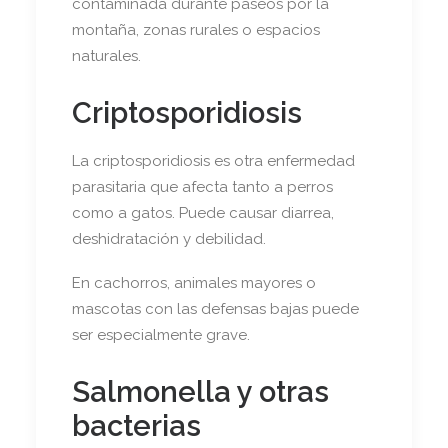
contaminada durante paseos por la
montaña, zonas rurales o espacios
naturales.
Criptosporidiosis
La criptosporidiosis es otra enfermedad
parasitaria que afecta tanto a perros
como a gatos. Puede causar diarrea,
deshidratación y debilidad.
En cachorros, animales mayores o
mascotas con las defensas bajas puede
ser especialmente grave.
Salmonella y otras
bacterias