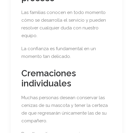
Las familias conocen en todo momento
cómo se desarrolla el servicio y pueden
resolver cualquier duda con nuestro
equipo.
La confianza es fundamental en un
momento tan delicado.
Cremaciones
individuales
Muchas personas desean conservar las
cenizas de su mascota y tener la certeza
de que regresarán únicamente las de su
compañero.