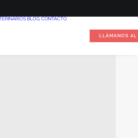
TERINARIOS
BLOG
CONTACTO
LLÁMANOS AL 