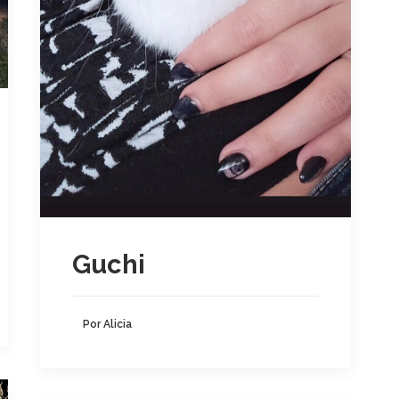
Guchi
Por Alicia