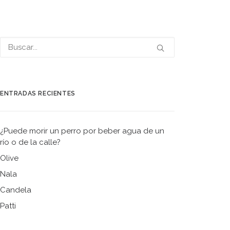
ENTRADAS RECIENTES
¿Puede morir un perro por beber agua de un
río o de la calle?
Olive
Nala
Candela
Patti