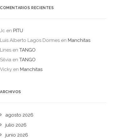
COMENTARIOS RECIENTES
Jc
en
PITU
Luis Alberto Lagos Dormes
en
Manchitas
Lines
en
TANGO
Silvia
en
TANGO
Vicky
en
Manchitas
ARCHIVOS
agosto 2026
julio 2026
junio 2026