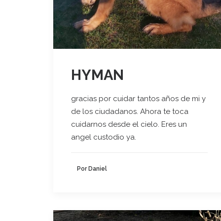
HYMAN
gracias por cuidar tantos años de mi y
de los ciudadanos. Ahora te toca
cuidarnos desde el cielo. Eres un
angel custodio ya.
Por Daniel