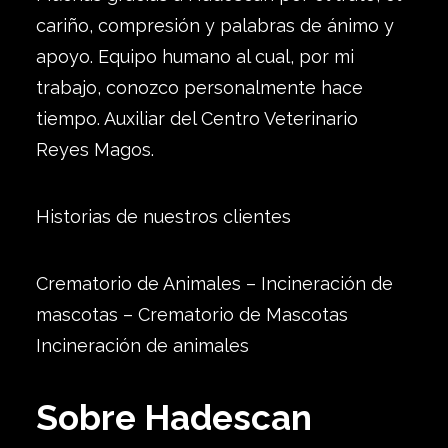
cariño, compresión y palabras de ánimo y
apoyo. Equipo humano al cual, por mi
trabajo, conozco personalmente hace
tiempo. Auxiliar del Centro Veterinario
Reyes Magos.
Historias de nuestros clientes
Crematorio de Animales – Incineración de
mascotas – Crematorio de Mascotas
Incineración de animales
Sobre Hadescan