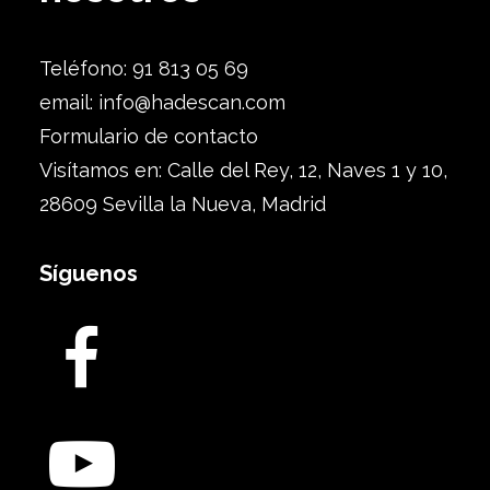
Teléfono: 91 813 05 69
email:
info@hadescan.com
Formulario de contacto
Visítamos en: Calle del Rey, 12, Naves 1 y 10,
28609 Sevilla la Nueva, Madrid
Síguenos