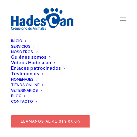
INICIO
SERVICIOS
NOSOTROS
Quiénes somos
Videos Hadescan
Enlaces patrocinados
Testimonios
HOMENAJES
TIENDA ONLINE
VETERINARIOS
BLOG
CONTACTO
LLÁMANOS AL 91 813 05 69