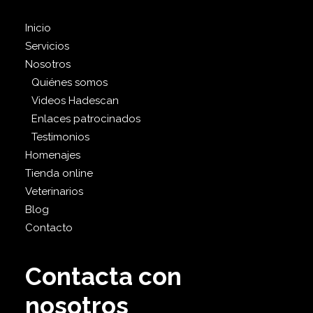
Inicio
Servicios
Nosotros
Quiénes somos
Videos Hadescan
Enlaces patrocinados
Testimonios
Homenajes
Tienda online
Veterinarios
Blog
Contacto
Contacta con
nosotros