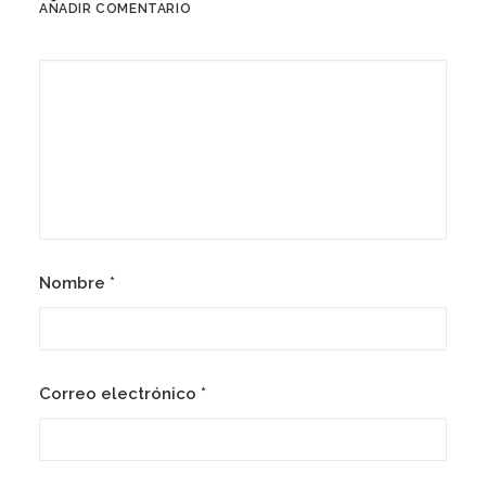
AÑADIR COMENTARIO
Nombre
*
Correo electrónico
*