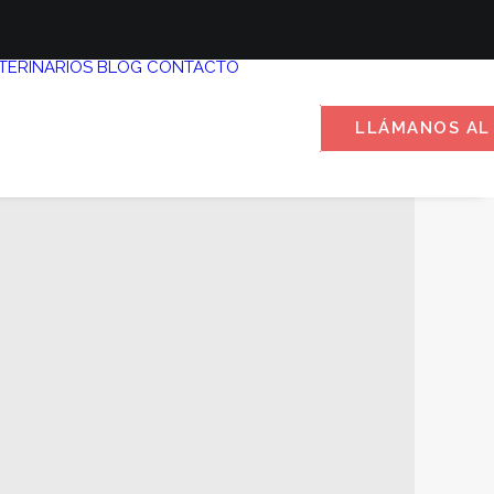
TERINARIOS
BLOG
CONTACTO
LLÁMANOS AL 