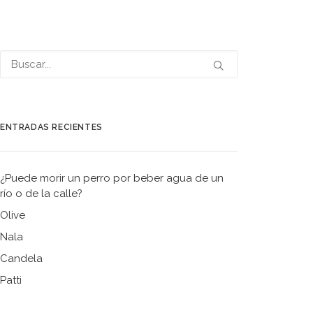
ENTRADAS RECIENTES
¿Puede morir un perro por beber agua de un
río o de la calle?
Olive
Nala
Candela
Patti