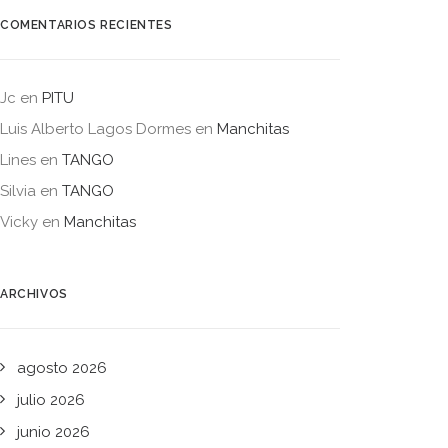
COMENTARIOS RECIENTES
Jc
en
PITU
Luis Alberto Lagos Dormes
en
Manchitas
Lines
en
TANGO
Silvia
en
TANGO
Vicky
en
Manchitas
ARCHIVOS
agosto 2026
julio 2026
junio 2026