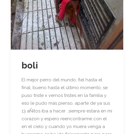
boli
El mejor perro del mundo, fiel hasta el
final, bueno hasta el último momento, se
puso triste x vernos tristes en la familia y
eso le pudo más pienso, aparte de ya sus
13 aÑitos iba a hacer ..siempre estara en mi
corazon y espero reencontrarme con el
en el cielo y cuando yo muera venga a