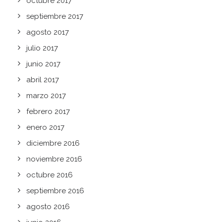
octubre 2017
septiembre 2017
agosto 2017
julio 2017
junio 2017
abril 2017
marzo 2017
febrero 2017
enero 2017
diciembre 2016
noviembre 2016
octubre 2016
septiembre 2016
agosto 2016