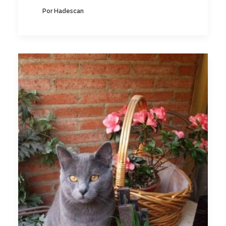
Por Hadescan