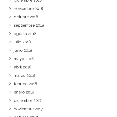
diciembre 2018
noviembre 2018
octubre 2018
septiembre 2018
agosto 2018
julio 2018
junio 2018
mayo 2018
abril 2018
marzo 2018
febrero 2018
enero 2018
diciembre 2017
noviembre 2017