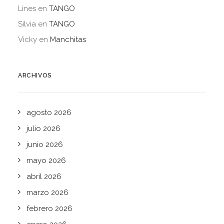
Lines
en
TANGO
Silvia
en
TANGO
Vicky
en
Manchitas
ARCHIVOS
agosto 2026
julio 2026
junio 2026
mayo 2026
abril 2026
marzo 2026
febrero 2026