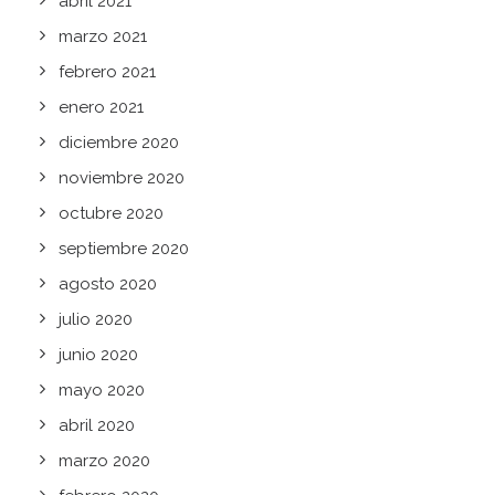
abril 2021
marzo 2021
febrero 2021
enero 2021
diciembre 2020
noviembre 2020
octubre 2020
septiembre 2020
agosto 2020
julio 2020
junio 2020
mayo 2020
abril 2020
marzo 2020