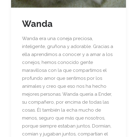
Wanda
Wanda era una coneja preciosa,
inteligente, gruñona y adorable. Gracias a
ella aprendimos a conocer y a amar a los
conejos, hemos conocido gente
maravillosa con la que compartimos el
profundo amor que sentimos por los
animales y creo que eso nos ha hecho
mejores personas. Wanda quería a Ender,
su compañero, por encima de todas las
cosas. Él también la echa mucho de
menos, seguro que más que nosotros,
porque siempre estaban juntos. Dormían,
comían y jugaban juntos, compartían el