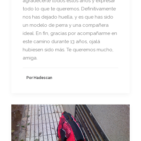
agradecerte todos estos años y expresar
todo lo que te queremos. Definitivamente
nos has dejado huella, y es que has sido
un modelo de perra y una compañera
ideal. En fin, gracias por acompañarme en
este camino durante 13 años, ojalá
hubiesen sido más. Te queremos mucho,
amiga.
Por Hadescan