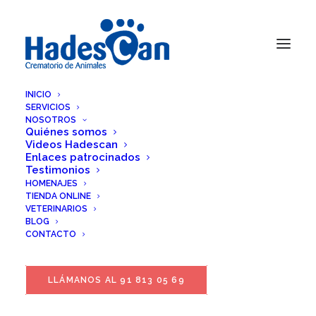
INICIO
SERVICIOS
NOSOTROS
Quiénes somos
Videos Hadescan
Enlaces patrocinados
Testimonios
HOMENAJES
TIENDA ONLINE
VETERINARIOS
BLOG
CONTACTO
LLÁMANOS AL 91 813 05 69