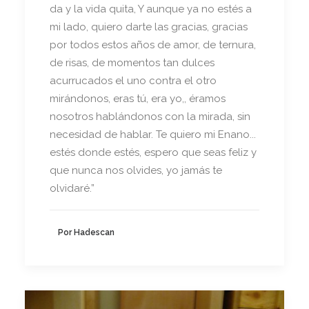
da y la vida quita, Y aunque ya no estés a
mi lado, quiero darte las gracias, gracias
por todos estos años de amor, de ternura,
de risas, de momentos tan dulces
acurrucados el uno contra el otro
mirándonos, eras tú, era yo,, éramos
nosotros hablándonos con la mirada, sin
necesidad de hablar. Te quiero mi Enano...
estés donde estés, espero que seas feliz y
que nunca nos olvides, yo jamás te
olvidaré.”
Por Hadescan