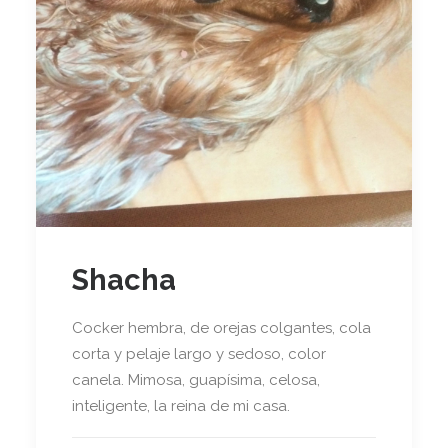
Shacha
Cocker hembra, de orejas colgantes, cola
corta y pelaje largo y sedoso, color
canela. Mimosa, guapísima, celosa,
inteligente, la reina de mi casa.