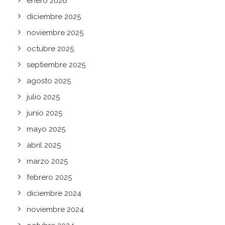
enero 2026
diciembre 2025
noviembre 2025
octubre 2025
septiembre 2025
agosto 2025
julio 2025
junio 2025
mayo 2025
abril 2025
marzo 2025
febrero 2025
diciembre 2024
noviembre 2024