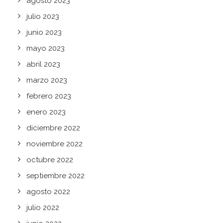
agosto 2023
julio 2023
junio 2023
mayo 2023
abril 2023
marzo 2023
febrero 2023
enero 2023
diciembre 2022
noviembre 2022
octubre 2022
septiembre 2022
agosto 2022
julio 2022