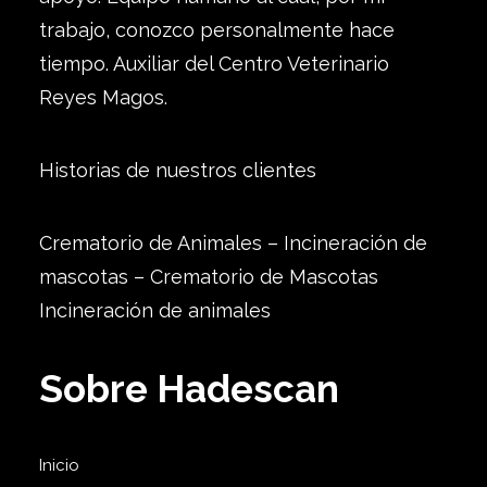
trabajo, conozco personalmente hace
tiempo. Auxiliar del Centro Veterinario
Reyes Magos.
Historias de nuestros clientes
Crematorio de Animales – Incineración de
mascotas – Crematorio de Mascotas
Incineración de animales
Sobre Hadescan
Inicio