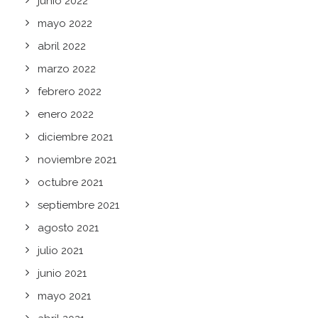
junio 2022
mayo 2022
abril 2022
marzo 2022
febrero 2022
enero 2022
diciembre 2021
noviembre 2021
octubre 2021
septiembre 2021
agosto 2021
julio 2021
junio 2021
mayo 2021