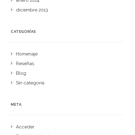
enero 2014
diciembre 2013
CATEGORÍAS
Homenaje
Reseñas
Blog
Sin categoría
META
Acceder