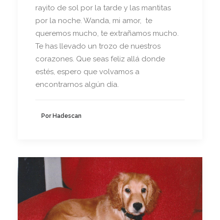
rayito de sol por la tarde y las mantitas
por la noche. Wanda, mi amor, te
queremos mucho, te extrañamos mucho.
Te has llevado un trozo de nuestros
corazones. Que seas feliz allá donde
estés, espero que volvamos a
encontrarnos algún día.
Por Hadescan