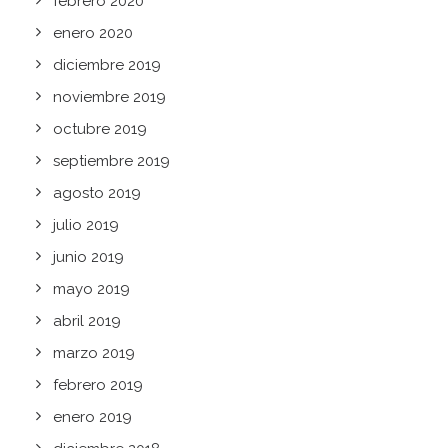
febrero 2020
enero 2020
diciembre 2019
noviembre 2019
octubre 2019
septiembre 2019
agosto 2019
julio 2019
junio 2019
mayo 2019
abril 2019
marzo 2019
febrero 2019
enero 2019