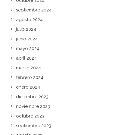
octubre 2024
septiembre 2024
agosto 2024
julio 2024
junio 2024
mayo 2024
abril 2024
marzo 2024
febrero 2024
enero 2024
diciembre 2023
noviembre 2023
octubre 2023
septiembre 2023