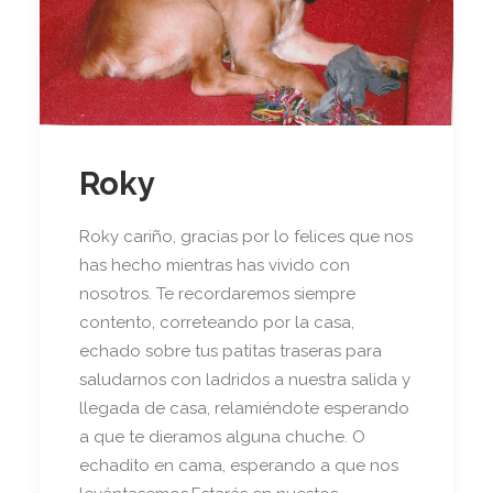
Roky
Roky cariño, gracias por lo felices que nos
has hecho mientras has vivido con
nosotros. Te recordaremos siempre
contento, correteando por la casa,
echado sobre tus patitas traseras para
saludarnos con ladridos a nuestra salida y
llegada de casa, relamiéndote esperando
a que te dieramos alguna chuche. O
echadito en cama, esperando a que nos