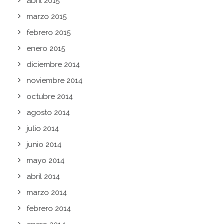
abril 2015
marzo 2015
febrero 2015
enero 2015
diciembre 2014
noviembre 2014
octubre 2014
agosto 2014
julio 2014
junio 2014
mayo 2014
abril 2014
marzo 2014
febrero 2014