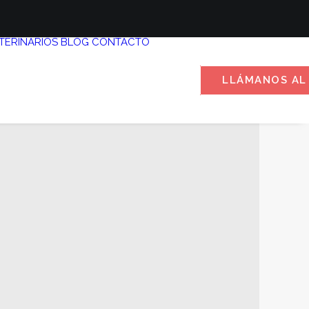
TERINARIOS
BLOG
CONTACTO
LLÁMANOS AL 