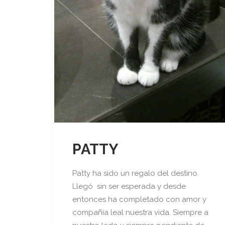
PATTY
Patty ha sido un regalo del destino.
Llegó sin ser esperada y desde
entonces ha completado con amor y
compañía leal nuestra vida. Siempre a