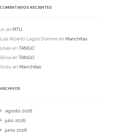
COMENTARIOS RECIENTES
Jc
en
PITU
Luis Alberto Lagos Dormes
en
Manchitas
Lines
en
TANGO
Silvia
en
TANGO
Vicky
en
Manchitas
ARCHIVOS
agosto 2026
julio 2026
junio 2026