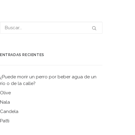
ENTRADAS RECIENTES
¿Puede morir un perro por beber agua de un
río o de la calle?
Olive
Nala
Candela
Patti