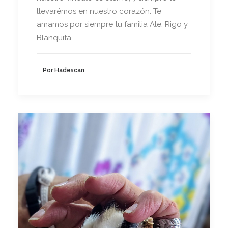
llevarémos en nuestro corazón. Te
amamos por siempre tu familia Ale, Rigo y
Blanquita
Por Hadescan