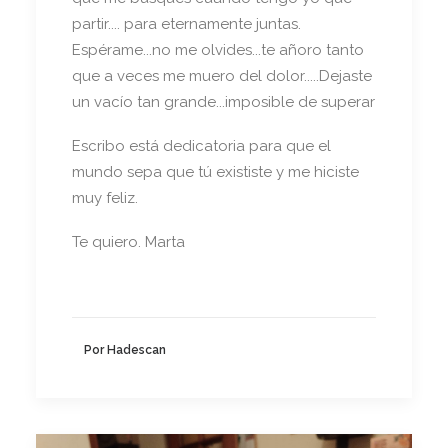
partir.... para eternamente juntas.
Espérame...no me olvides...te añoro tanto
que a veces me muero del dolor.....Dejaste
un vacío tan grande...imposible de superar
Escribo está dedicatoria para que el
mundo sepa que tú exististe y me hiciste
muy feliz.
Te quiero. Marta
Por Hadescan