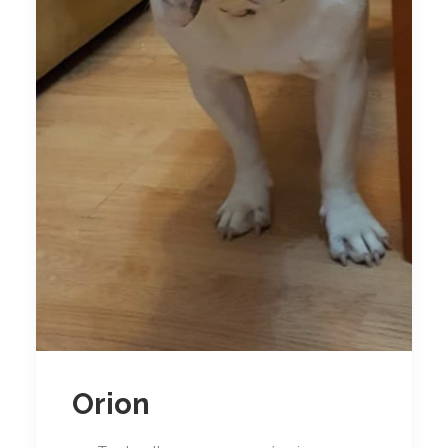
Orion