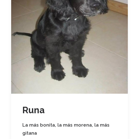
Runa
La más bonita, la más morena, la más
gitana