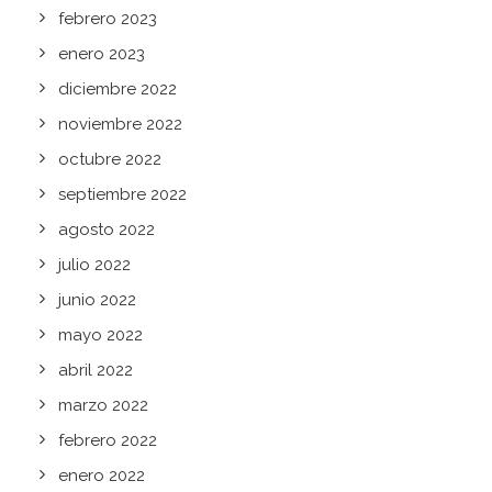
febrero 2023
enero 2023
diciembre 2022
noviembre 2022
octubre 2022
septiembre 2022
agosto 2022
julio 2022
junio 2022
mayo 2022
abril 2022
marzo 2022
febrero 2022
enero 2022