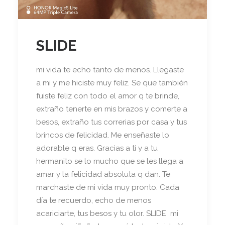
SLIDE
mi vida te echo tanto de menos. Llegaste
a mi y me hiciste muy feliz. Se que también
fuiste feliz con todo el amor q te brinde,
extraño tenerte en mis brazos y comerte a
besos, extraño tus correrias por casa y tus
brincos de felicidad. Me enseñaste lo
adorable q eras. Gracias a ti y a tu
hermanito se lo mucho que se les llega a
amar y la felicidad absoluta q dan. Te
marchaste de mi vida muy pronto. Cada
día te recuerdo, echo de menos
acariciarte, tus besos y tu olor. SLIDE mi