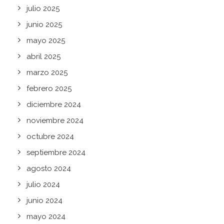
julio 2025
junio 2025
mayo 2025
abril 2025
marzo 2025
febrero 2025
diciembre 2024
noviembre 2024
octubre 2024
septiembre 2024
agosto 2024
julio 2024
junio 2024
mayo 2024