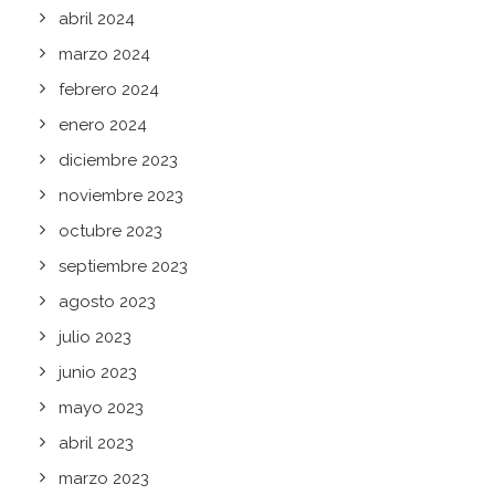
abril 2024
marzo 2024
febrero 2024
enero 2024
diciembre 2023
noviembre 2023
octubre 2023
septiembre 2023
agosto 2023
julio 2023
junio 2023
mayo 2023
abril 2023
marzo 2023