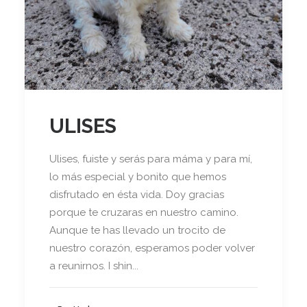
ULISES
Ulises, fuiste y serás para máma y para mí,
lo más especial y bonito que hemos
disfrutado en ésta vida. Doy gracias
porque te cruzaras en nuestro camino.
Aunque te has llevado un trocito de
nuestro corazón, esperamos poder volver
a reunirnos. I shin...