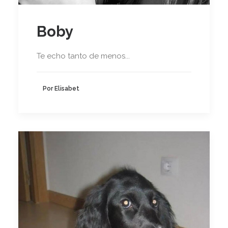
Boby
Te echo tanto de menos...
Por Elisabet