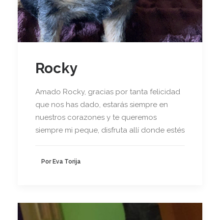
Rocky
Amado Rocky, gracias por tanta felicidad
que nos has dado, estarás siempre en
nuestros corazones y te queremos
siempre mi peque, disfruta allí donde estés
Por Eva Torija