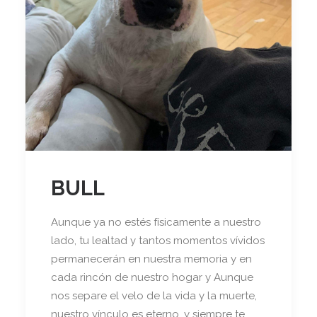
BULL
Aunque ya no estés físicamente a nuestro
lado, tu lealtad y tantos momentos vívidos
permanecerán en nuestra memoria y en
cada rincón de nuestro hogar y Aunque
nos separe el velo de la vida y la muerte,
nuestro vínculo es eterno, y siempre te