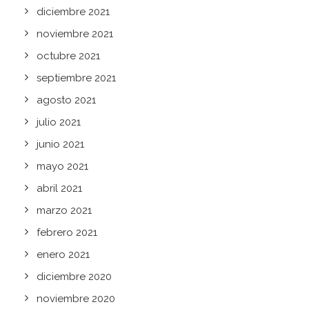
diciembre 2021
noviembre 2021
octubre 2021
septiembre 2021
agosto 2021
julio 2021
junio 2021
mayo 2021
abril 2021
marzo 2021
febrero 2021
enero 2021
diciembre 2020
noviembre 2020