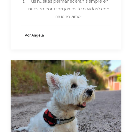
Tus huellas permanecerán siempre en
nuestro corazón jamás te olvidaré con
mucho amor
Por Angela