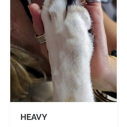
HEAVY