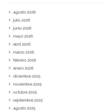
agosto 2026
julio 2026
junio 2026
mayo 2026
abril 2026
marzo 2026
febrero 2026
enero 2026
diciembre 2025
noviembre 2025
octubre 2025
septiembre 2025
agosto 2025