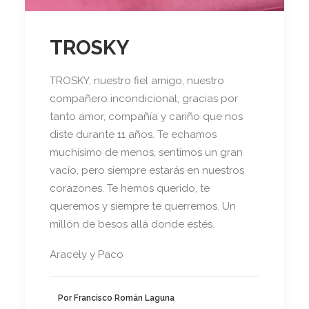
TROSKY
TROSKY, nuestro fiel amigo, nuestro
compañero incondicional, gracias por
tanto amor, compañía y cariño que nos
diste durante 11 años. Te echamos
muchísimo de menos, sentimos un gran
vacío, pero siempre estarás en nuestros
corazones. Te hemos querido, te
queremos y siempre te querremos. Un
millón de besos allá donde estés.
Aracely y Paco
Por Francisco Román Laguna