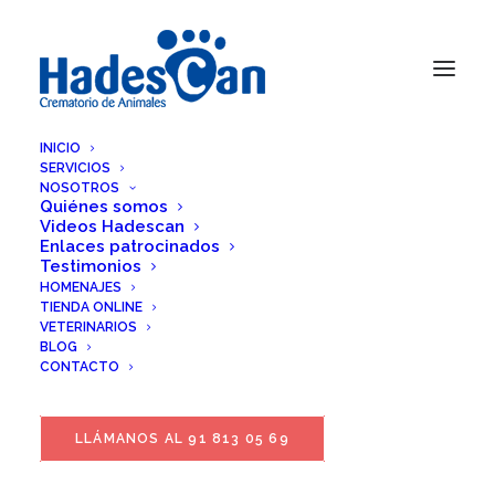
INICIO
SERVICIOS
NOSOTROS
Quiénes somos
Videos Hadescan
Enlaces patrocinados
Testimonios
HOMENAJES
TIENDA ONLINE
VETERINARIOS
BLOG
CONTACTO
LLÁMANOS AL 91 813 05 69