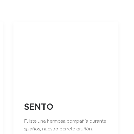
SENTO
Fuiste una hermosa compañía durante
15 años, nuestro perrete gruñón.