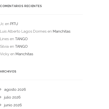
COMENTARIOS RECIENTES
Jc
en
PITU
Luis Alberto Lagos Dormes
en
Manchitas
Lines
en
TANGO
Silvia
en
TANGO
Vicky
en
Manchitas
ARCHIVOS
agosto 2026
julio 2026
junio 2026