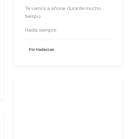
Te vamos a añorar durante mucho
tiempo.
Hasta siempre.
Por Hadescan