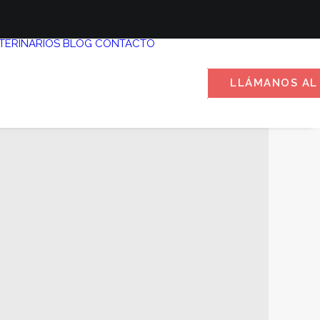
TERINARIOS
BLOG
CONTACTO
LLÁMANOS AL 