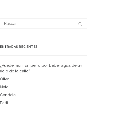
ENTRADAS RECIENTES
¿Puede morir un perro por beber agua de un
río o de la calle?
Olive
Nala
Candela
Patti