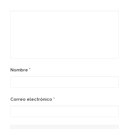
Nombre
*
Correo electrónico
*