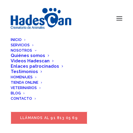
INICIO
SERVICIOS
NOSOTROS
Quiénes somos
Videos Hadescan
Enlaces patrocinados
Testimonios
HOMENAJES
TIENDA ONLINE
VETERINARIOS
BLOG
CONTACTO
LLÁMANOS AL 91 813 05 69