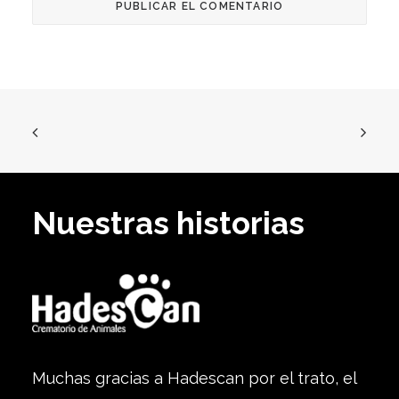
Nuestras historias
Muchas gracias a Hadescan por el trato, el