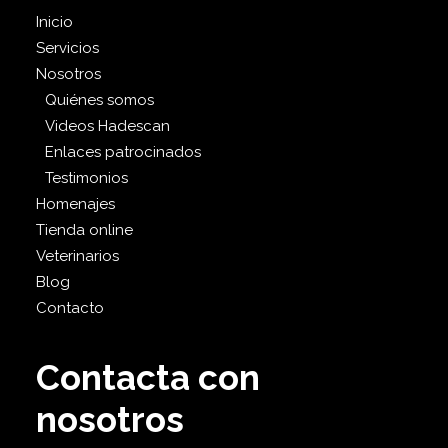
Inicio
Servicios
Nosotros
Quiénes somos
Videos Hadescan
Enlaces patrocinados
Testimonios
Homenajes
Tienda online
Veterinarios
Blog
Contacto
Contacta con
nosotros