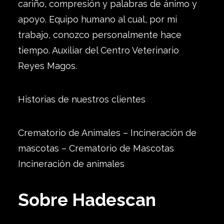
cariño, compresión y palabras de ánimo y
apoyo. Equipo humano al cual, por mi
trabajo, conozco personalmente hace
tiempo. Auxiliar del Centro Veterinario
Reyes Magos.
Historias de nuestros clientes
Crematorio de Animales – Incineración de
mascotas – Crematorio de Mascotas
Incineración de animales
Sobre Hadescan