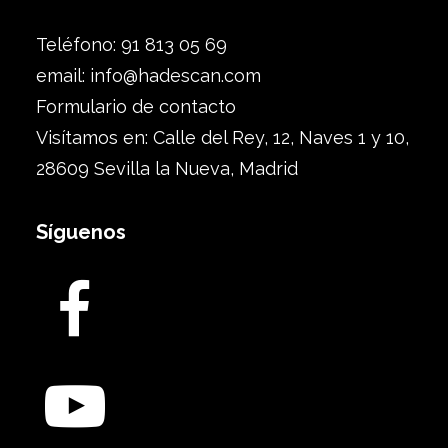
Teléfono: 91 813 05 69
email:
info@hadescan.com
Formulario de contacto
Visítamos en: Calle del Rey, 12, Naves 1 y 10,
28609 Sevilla la Nueva, Madrid
Síguenos