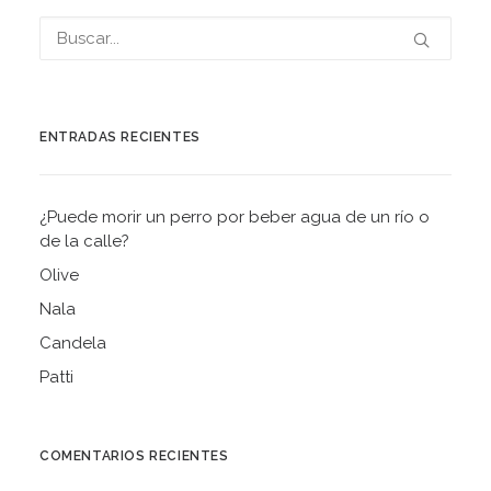
ENTRADAS RECIENTES
¿Puede morir un perro por beber agua de un río o
de la calle?
Olive
Nala
Candela
Patti
COMENTARIOS RECIENTES