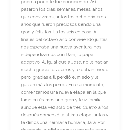
poco a poco te fue conociendo. Así
pasaron los días, semanas, meses, años
que convivimos juntos los ocho primeros
años que fueron preciosos siendo una
gran y feliz familia los seis en casa. A
finales del octavo año conviviendo juntas
nos esperaba una nueva aventura: nos
independizamos con Dani, tu papa
adoptivo. Al igual que a Jose, no le hacían
mucha gracia los perros y le daban miedo
pero, gracias a ti, perdió el miedo y le
gustan más los perros. En ese momento,
comenzamos una nueva etapa en la que
también éramos una gran y feliz familia,
aunque esta vez solo de tres. Cuatro años
después comenzó la última etapa juntas y
te dimos una hermana humana, Jara. Por