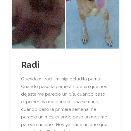
Radi
Querida mi radii, mi hija peludita perrita.
Cuando paso la primera hora en que nos
dejaste me pareció un día, cuando paso
el primer día me pareció una semana,
cuando paso la primera semana me
pareció un mes, cuando paso un mes me
pareció un año… Hoy ya hace un año que