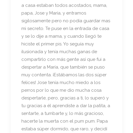
a casa estaban todos acostados, mama,
papa, Jose y María, y entramos
sigilosamente pero no podía guardar mas
mi secreto. Te puse en la entrada de casa
y se lo dije a mama, y cuando llegó te
hiciste el primer pis. Yo seguía muy
ilusionada y tenía muchas ganas de
compartirlo con más gente así que fui a
despertar a María, que también se puso
muy contenta. ¡Estábamos las dos súper
felices! Jose tenía mucho miedo a los
perros por lo que me dio mucha cosa
despertarle, pero, gracias a ti, lo superó y
tu gracias a él aprendiste a dar la patita, a
sentarte, a tumbarte y, lo más gracioso,
hacerte la muerta con el pum pum. Papa
estaba súper dormido, que raro, y decidí