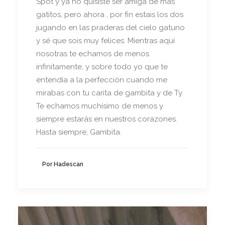
Spot y ya no quisiste ser amiga de mas
gatitos, pero ahora , por fin estais los dos
jugando en las praderas del cielo gatuno
y sé que sois muy felices. Mientras aquí
nosotras te echamos de menos
infinitamente, y sobre todo yo que te
entendía a la perfección cuando me
mirabas con tu carita de gambita y de Ty.
Te echamos muchísimo de menos y
siempre estarás en nuestros corazones.
Hasta siempre, Gambita.
Por Hadescan