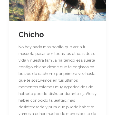
Chicho
No hay nada mas bonito que ver a tu
mascota pasar por todas las etapas de su
vida y nuestra familia ha tenido esa suerte
contigo chicho,desde que te cogimos en
brazos de cachorro por primera vez,hasta
que te sostuvimos en tus últimos
momentos.estamos muy agradecidos de
haberte podido disfrutar durante 15 años y
haber conocido la lealtad más
desinteresada y pura que puede haber.te
vamos a echar mucho de menos bolita de