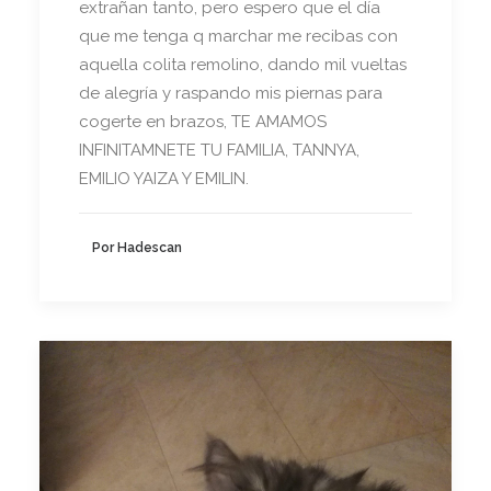
extrañan tanto, pero espero que el día
que me tenga q marchar me recibas con
aquella colita remolino, dando mil vueltas
de alegría y raspando mis piernas para
cogerte en brazos, TE AMAMOS
INFINITAMNETE TU FAMILIA, TANNYA,
EMILIO YAIZA Y EMILIN.
Por Hadescan