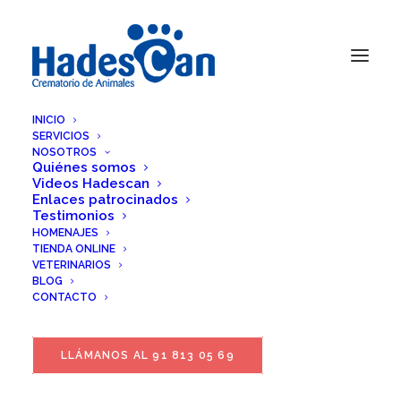
INICIO
SERVICIOS
NOSOTROS
Quiénes somos
Videos Hadescan
Enlaces patrocinados
Testimonios
HOMENAJES
TIENDA ONLINE
VETERINARIOS
BLOG
CONTACTO
LLÁMANOS AL 91 813 05 69