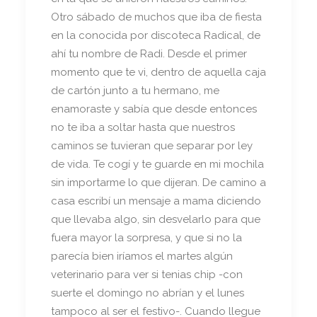
Otro sábado de muchos que iba de fiesta
en la conocida por discoteca Radical, de
ahí tu nombre de Radi. Desde el primer
momento que te vi, dentro de aquella caja
de cartón junto a tu hermano, me
enamoraste y sabía que desde entonces
no te iba a soltar hasta que nuestros
caminos se tuvieran que separar por ley
de vida. Te cogí y te guarde en mi mochila
sin importarme lo que dijeran. De camino a
casa escribí un mensaje a mama diciendo
que llevaba algo, sin desvelarlo para que
fuera mayor la sorpresa, y que si no la
parecía bien iríamos el martes algún
veterinario para ver si tenias chip -con
suerte el domingo no abrían y el lunes
tampoco al ser el festivo-. Cuando llegue