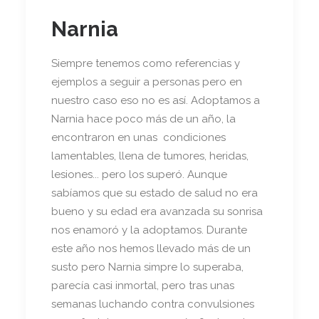
Narnia
Siempre tenemos como referencias y
ejemplos a seguir a personas pero en
nuestro caso eso no es así. Adoptamos a
Narnia hace poco más de un año, la
encontraron en unas condiciones
lamentables, llena de tumores, heridas,
lesiones... pero los superó. Aunque
sabíamos que su estado de salud no era
bueno y su edad era avanzada su sonrisa
nos enamoró y la adoptamos. Durante
este año nos hemos llevado más de un
susto pero Narnia simpre lo superaba,
parecía casi inmortal, pero tras unas
semanas luchando contra convulsiones