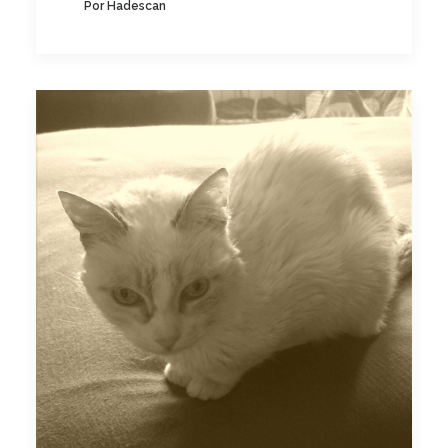
Por Hadescan