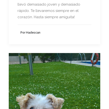
llevó demasiado joven y demasiado
rápido. Te llevaremos siempre en el
corazón. Hasta siempre amiguita!
Por Hadescan