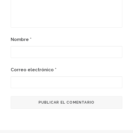
Nombre
*
Correo electrónico
*