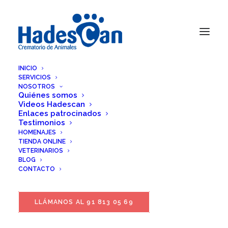
INICIO
SERVICIOS
NOSOTROS
Quiénes somos
Videos Hadescan
Enlaces patrocinados
Testimonios
HOMENAJES
TIENDA ONLINE
VETERINARIOS
BLOG
CONTACTO
LLÁMANOS AL 91 813 05 69