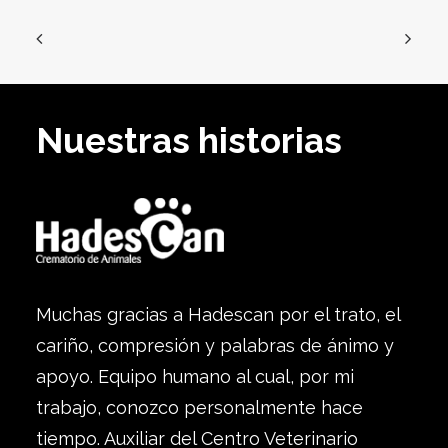
Nuestras historias
Muchas gracias a Hadescan por el trato, el
cariño, compresión y palabras de ánimo y
apoyo. Equipo humano al cual, por mi
trabajo, conozco personalmente hace
tiempo. Auxiliar del Centro Veterinario