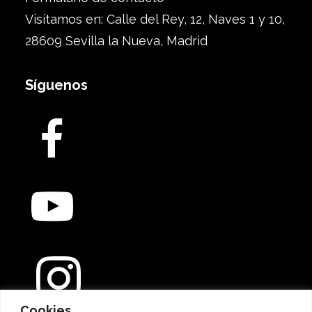
Visítamos en: Calle del Rey, 12, Naves 1 y 10,
28609 Sevilla la Nueva, Madrid
Síguenos
Cookies