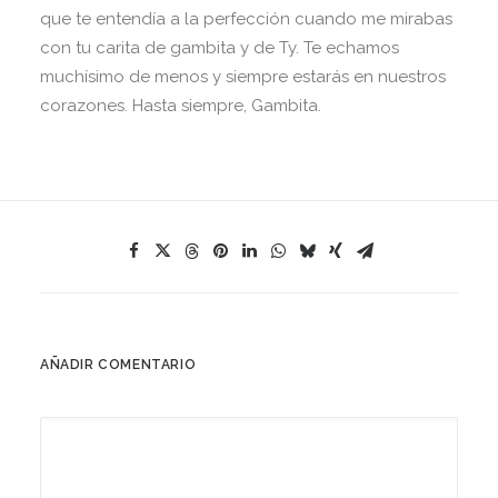
que te entendía a la perfección cuando me mirabas
con tu carita de gambita y de Ty. Te echamos
muchísimo de menos y siempre estarás en nuestros
corazones. Hasta siempre, Gambita.
AÑADIR COMENTARIO