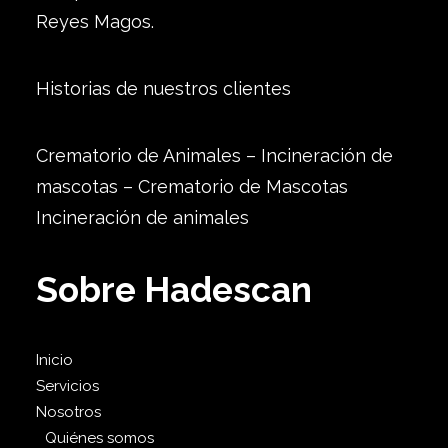
Reyes Magos.
Historias de nuestros clientes
Crematorio de Animales – Incineración de
mascotas – Crematorio de Mascotas
Incineración de animales
Sobre Hadescan
Inicio
Servicios
Nosotros
Quiénes somos