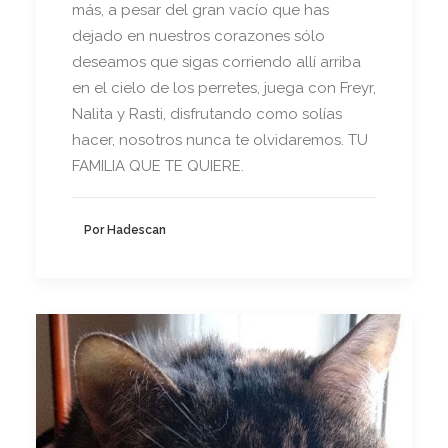
más, a pesar del gran vacío que has
dejado en nuestros corazones sólo
deseamos que sigas corriendo allí arriba
en el cielo de los perretes, juega con Freyr,
Nalita y Rasti, disfrutando como solías
hacer, nosotros nunca te olvidaremos. TU
FAMILIA QUE TE QUIERE.
Por Hadescan