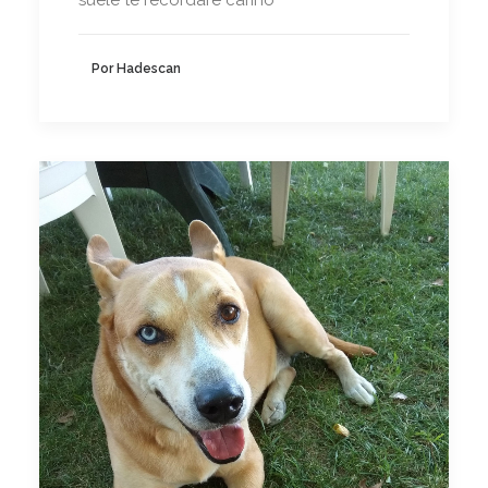
Por Hadescan