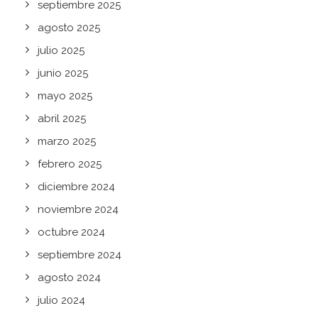
septiembre 2025
agosto 2025
julio 2025
junio 2025
mayo 2025
abril 2025
marzo 2025
febrero 2025
diciembre 2024
noviembre 2024
octubre 2024
septiembre 2024
agosto 2024
julio 2024