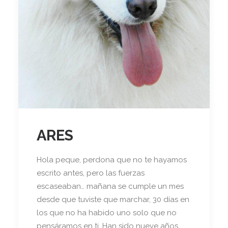
ARES
Hola peque, perdona que no te hayamos
escrito antes, pero las fuerzas
escaseaban… mañana se cumple un mes
desde que tuviste que marchar, 30 días en
los que no ha habido uno solo que no
pensáramos en ti. Han sido nueve años