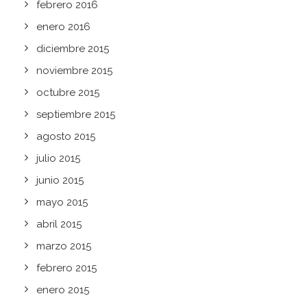
febrero 2016
enero 2016
diciembre 2015
noviembre 2015
octubre 2015
septiembre 2015
agosto 2015
julio 2015
junio 2015
mayo 2015
abril 2015
marzo 2015
febrero 2015
enero 2015