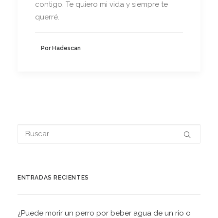
contigo. Te quiero mi vida y siempre te
querré.
Por Hadescan
ENTRADAS RECIENTES
¿Puede morir un perro por beber agua de un río o