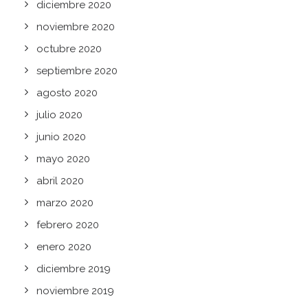
diciembre 2020
noviembre 2020
octubre 2020
septiembre 2020
agosto 2020
julio 2020
junio 2020
mayo 2020
abril 2020
marzo 2020
febrero 2020
enero 2020
diciembre 2019
noviembre 2019