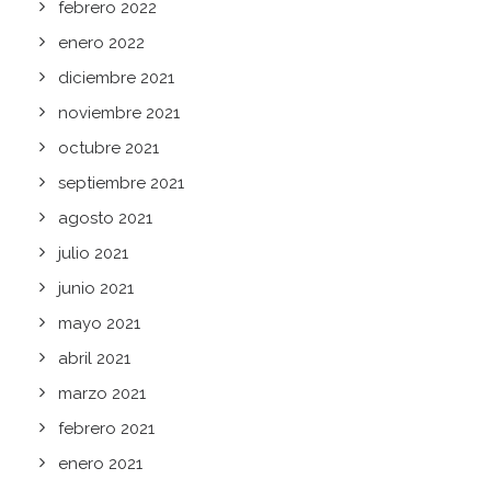
febrero 2022
enero 2022
diciembre 2021
noviembre 2021
octubre 2021
septiembre 2021
agosto 2021
julio 2021
junio 2021
mayo 2021
abril 2021
marzo 2021
febrero 2021
enero 2021