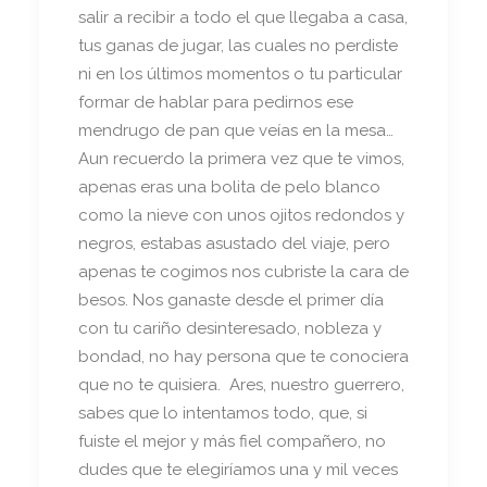
salir a recibir a todo el que llegaba a casa,
tus ganas de jugar, las cuales no perdiste
ni en los últimos momentos o tu particular
formar de hablar para pedirnos ese
mendrugo de pan que veías en la mesa…
Aun recuerdo la primera vez que te vimos,
apenas eras una bolita de pelo blanco
como la nieve con unos ojitos redondos y
negros, estabas asustado del viaje, pero
apenas te cogimos nos cubriste la cara de
besos. Nos ganaste desde el primer día
con tu cariño desinteresado, nobleza y
bondad, no hay persona que te conociera
que no te quisiera. Ares, nuestro guerrero,
sabes que lo intentamos todo, que, si
fuiste el mejor y más fiel compañero, no
dudes que te elegiríamos una y mil veces