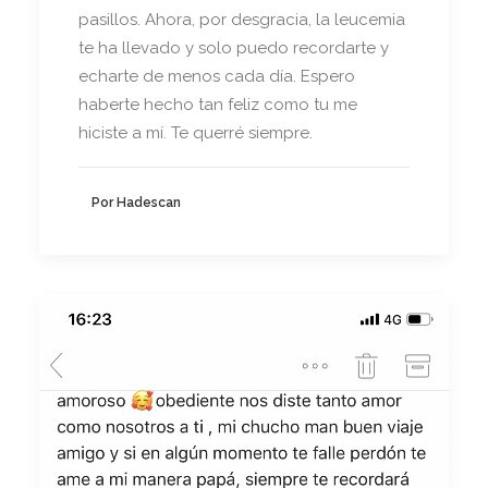
pasillos. Ahora, por desgracia, la leucemia
te ha llevado y solo puedo recordarte y
echarte de menos cada día. Espero
haberte hecho tan feliz como tu me
hiciste a mí. Te querré siempre.
Por Hadescan