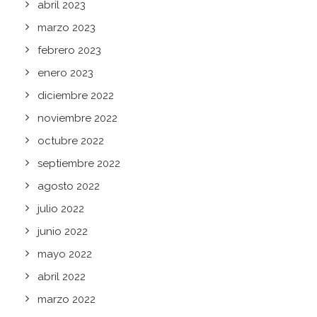
abril 2023
marzo 2023
febrero 2023
enero 2023
diciembre 2022
noviembre 2022
octubre 2022
septiembre 2022
agosto 2022
julio 2022
junio 2022
mayo 2022
abril 2022
marzo 2022