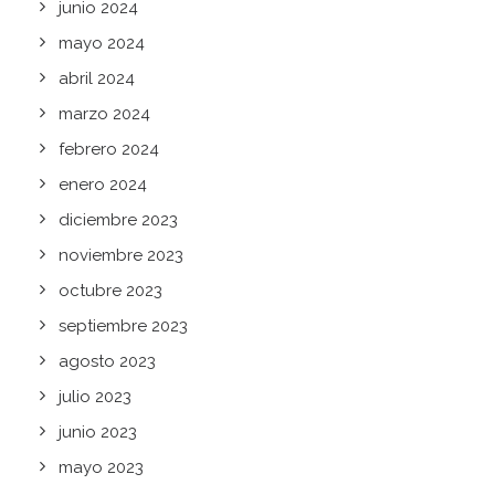
junio 2024
mayo 2024
abril 2024
marzo 2024
febrero 2024
enero 2024
diciembre 2023
noviembre 2023
octubre 2023
septiembre 2023
agosto 2023
julio 2023
junio 2023
mayo 2023