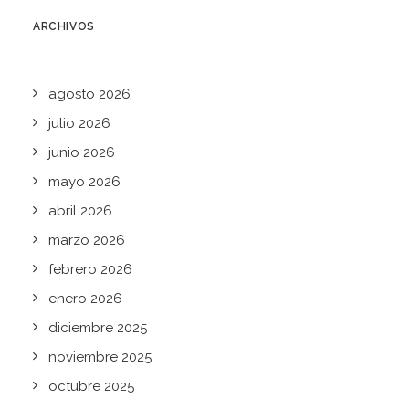
ARCHIVOS
agosto 2026
julio 2026
junio 2026
mayo 2026
abril 2026
marzo 2026
febrero 2026
enero 2026
diciembre 2025
noviembre 2025
octubre 2025