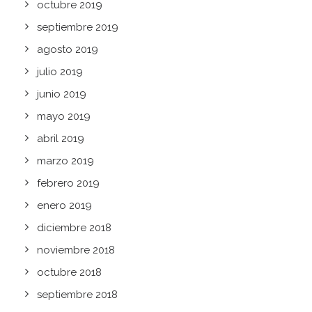
octubre 2019
septiembre 2019
agosto 2019
julio 2019
junio 2019
mayo 2019
abril 2019
marzo 2019
febrero 2019
enero 2019
diciembre 2018
noviembre 2018
octubre 2018
septiembre 2018