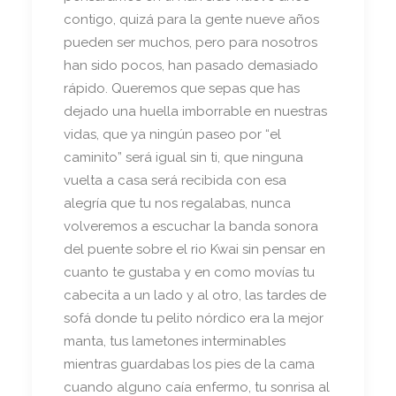
contigo, quizá para la gente nueve años
pueden ser muchos, pero para nosotros
han sido pocos, han pasado demasiado
rápido. Queremos que sepas que has
dejado una huella imborrable en nuestras
vidas, que ya ningún paseo por “el
caminito” será igual sin ti, que ninguna
vuelta a casa será recibida con esa
alegría que tu nos regalabas, nunca
volveremos a escuchar la banda sonora
del puente sobre el rio Kwai sin pensar en
cuanto te gustaba y en como movías tu
cabecita a un lado y al otro, las tardes de
sofá donde tu pelito nórdico era la mejor
manta, tus lametones interminables
mientras guardabas los pies de la cama
cuando alguno caía enfermo, tu sonrisa al