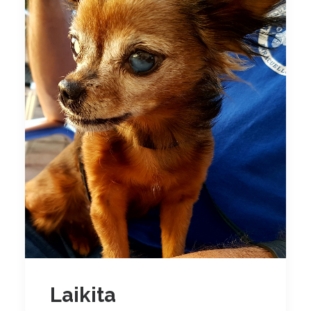
Laikita