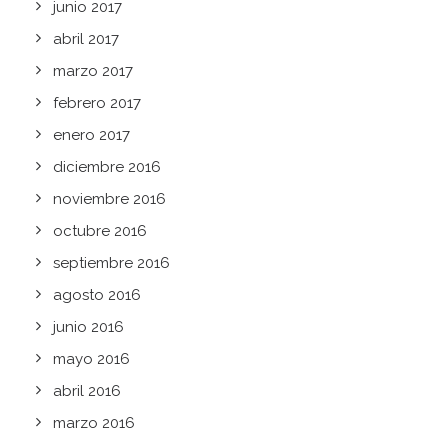
junio 2017
abril 2017
marzo 2017
febrero 2017
enero 2017
diciembre 2016
noviembre 2016
octubre 2016
septiembre 2016
agosto 2016
junio 2016
mayo 2016
abril 2016
marzo 2016