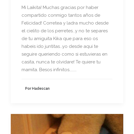
Mi Laikita! Muchas gracias por haber
compartido conmigo tantos años de
Felicidad! Corretea y ladra mucho desde
el cielito de los perretes...y no te separes
de tu amiguita Kika que para eso os
habeis ido juntitas...yo desde aqui te
seguire queriendo como si estuvieras en
casita, nunca te olvidare! Te quiere tu
mamita. Besos infinitos........
Por Hadescan