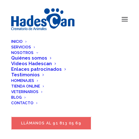
INICIO
SERVICIOS
NOSOTROS
Quiénes somos
Videos Hadescan
Enlaces patrocinados
Testimonios
HOMENAJES
TIENDA ONLINE
VETERINARIOS
BLOG
CONTACTO
LLÁMANOS AL 91 813 05 69