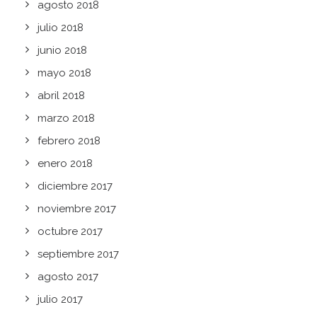
agosto 2018
julio 2018
junio 2018
mayo 2018
abril 2018
marzo 2018
febrero 2018
enero 2018
diciembre 2017
noviembre 2017
octubre 2017
septiembre 2017
agosto 2017
julio 2017