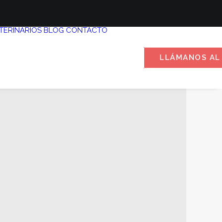
TERINARIOS
BLOG
CONTACTO
LLÁMANOS AL 