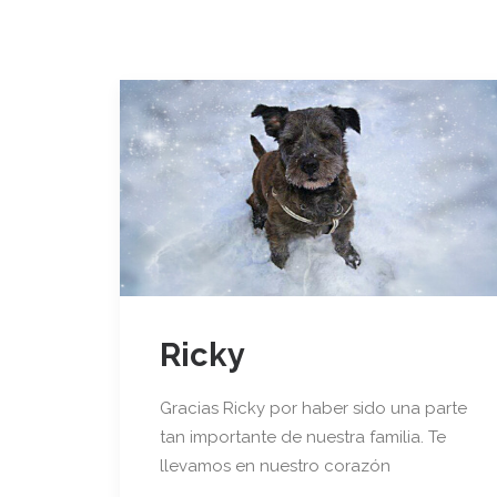
Ricky
Gracias Ricky por haber sido una parte
tan importante de nuestra familia. Te
llevamos en nuestro corazón