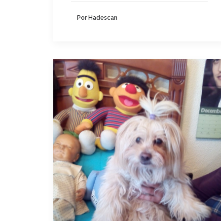
Por Hadescan