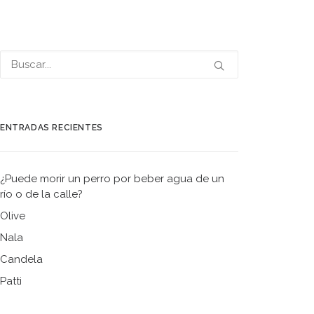
ENTRADAS RECIENTES
¿Puede morir un perro por beber agua de un
río o de la calle?
Olive
Nala
Candela
Patti