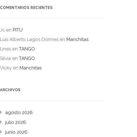
COMENTARIOS RECIENTES
Jc
en
PITU
Luis Alberto Lagos Dormes
en
Manchitas
Lines
en
TANGO
Silvia
en
TANGO
Vicky
en
Manchitas
ARCHIVOS
agosto 2026
julio 2026
junio 2026