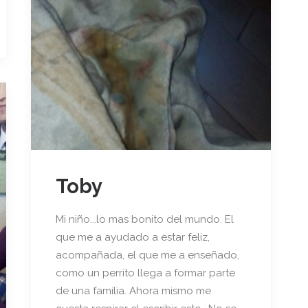
Toby
Mi niño...lo mas bonito del mundo. El
que me a ayudado a estar feliz,
acompañada, el que me a enseñado,
como un perrito llega a formar parte
de una familia. Ahora mismo me