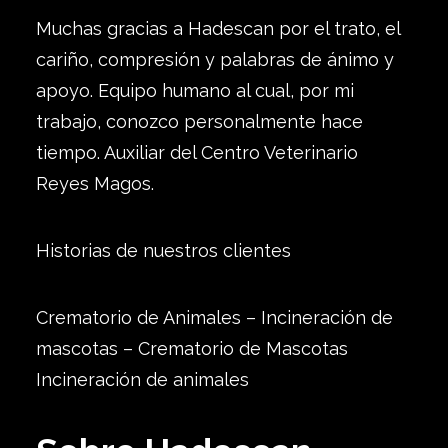
Muchas gracias a Hadescan por el trato, el
cariño, compresión y palabras de ánimo y
apoyo. Equipo humano al cual, por mi
trabajo, conozco personalmente hace
tiempo. Auxiliar del Centro Veterinario
Reyes Magos.
Historias de nuestros clientes
Crematorio de Animales – Incineración de
mascotas – Crematorio de Mascotas
Incineración de animales