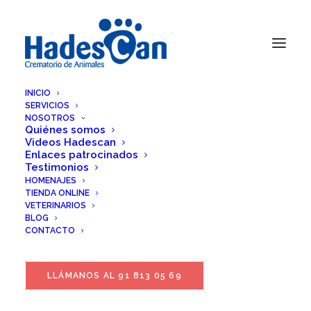
INICIO
SERVICIOS
NOSOTROS
Quiénes somos
Videos Hadescan
Enlaces patrocinados
Testimonios
HOMENAJES
TIENDA ONLINE
VETERINARIOS
BLOG
CONTACTO
LLÁMANOS AL 91 813 05 69