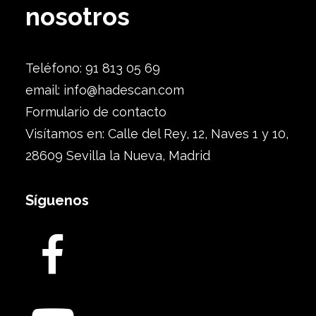
nosotros
Teléfono: 91 813 05 69
email:
info@hadescan.com
Formulario de contacto
Visítamos en: Calle del Rey, 12, Naves 1 y 10,
28609 Sevilla la Nueva, Madrid
Síguenos