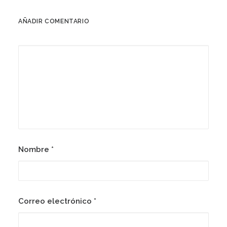
AÑADIR COMENTARIO
Nombre
*
Correo electrónico
*