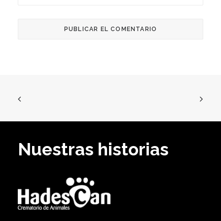
Nuestras historias