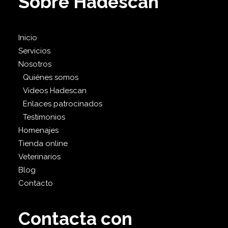
Sobre Hadescan
Inicio
Servicios
Nosotros
Quiénes somos
Videos Hadescan
Enlaces patrocinados
Testimonios
Homenajes
Tienda online
Veterinarios
Blog
Contacto
Contacta con