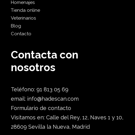
Homenajes
Tienda online
Veterinarios
Blog
Contacto
Contacta con
nosotros
Teléfono: 91 813 05 69
email:
info@hadescan.com
Formulario de contacto
Visítamos en: Calle del Rey, 12, Naves 1 y 10,
28609 Sevilla la Nueva, Madrid