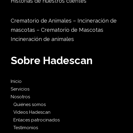
Historias de nuestros clientes
Crematorio de Animales – Incineración de
mascotas – Crematorio de Mascotas
Incineración de animales
Sobre Hadescan
Inicio
Servicios
Nosotros
Quiénes somos
Videos Hadescan
Enlaces patrocinados
Testimonios