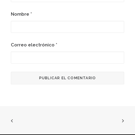
Nombre
*
Correo electrónico
*