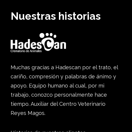
Nuestras historias
Muchas gracias a Hadescan por el trato, el
cariño, compresión y palabras de ánimo y
apoyo. Equipo humano al cual, por mi
trabajo, conozco personalmente hace
tiempo. Auxiliar del Centro Veterinario
Reyes Magos.