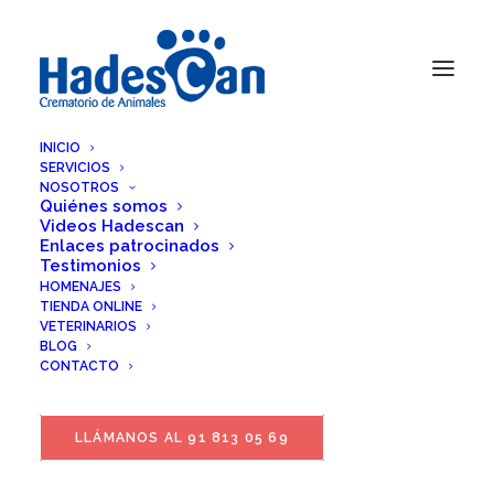
INICIO
SERVICIOS
NOSOTROS
Quiénes somos
Videos Hadescan
Enlaces patrocinados
Testimonios
HOMENAJES
TIENDA ONLINE
VETERINARIOS
BLOG
CONTACTO
LLÁMANOS AL 91 813 05 69