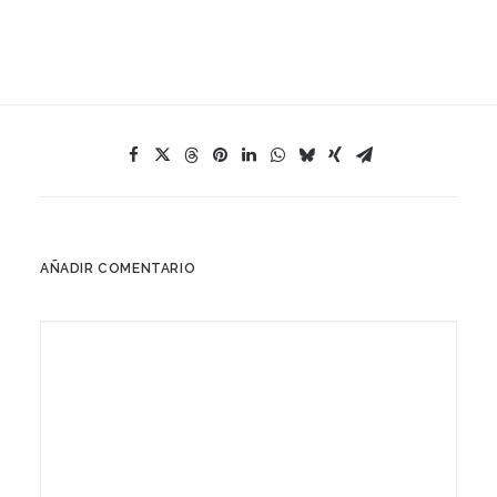
AÑADIR COMENTARIO