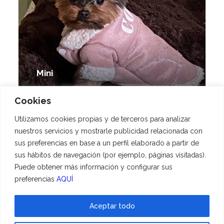
Mini
Cookies
Utilizamos cookies propias y de terceros para analizar
nuestros servicios y mostrarle publicidad relacionada con
sus preferencias en base a un perfil elaborado a partir de
sus hábitos de navegación (por ejemplo, páginas visitadas).
Puede obtener más información y configurar sus
preferencias
AQUÍ
Aceptar todo