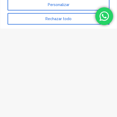
Sally
Personalizar
Rechazar todo
BERTA