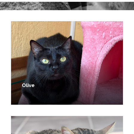
Olive