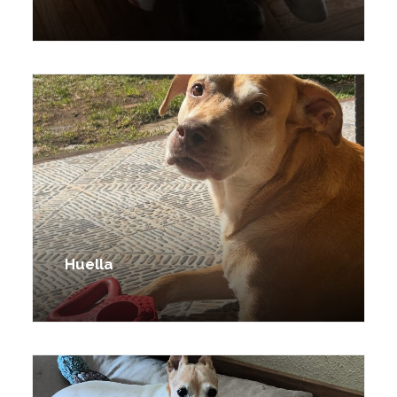
Huella