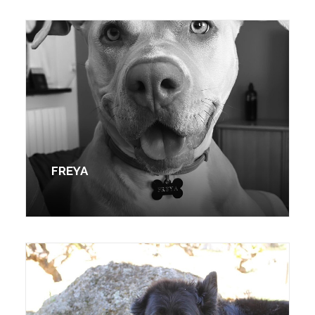
FREYA