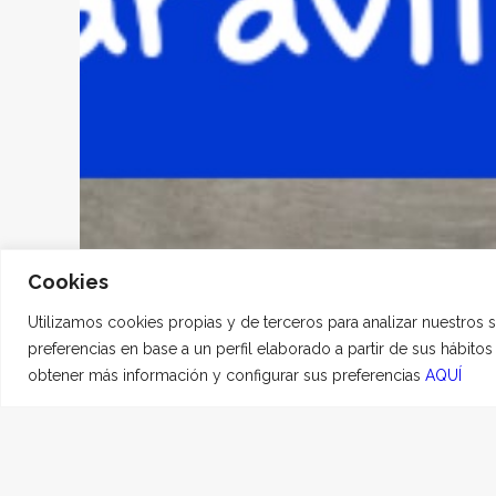
Cookies
Utilizamos cookies propias y de terceros para analizar nuestros 
preferencias en base a un perfil elaborado a partir de sus hábito
obtener más información y configurar sus preferencias
AQUÍ