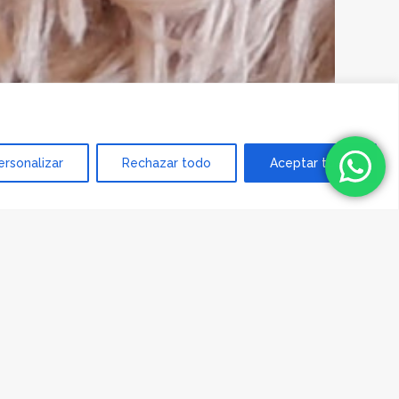
ersonalizar
Rechazar todo
Aceptar todo