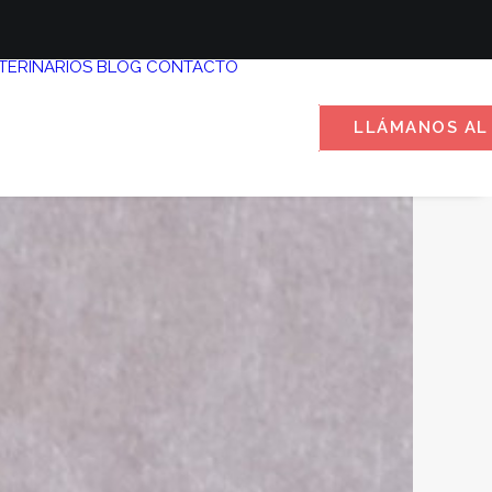
TERINARIOS
BLOG
CONTACTO
LLÁMANOS AL 