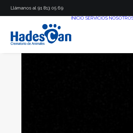
Llámanos al 91 813 05 69
INICIO
SERVICIOS
NOSOTRO