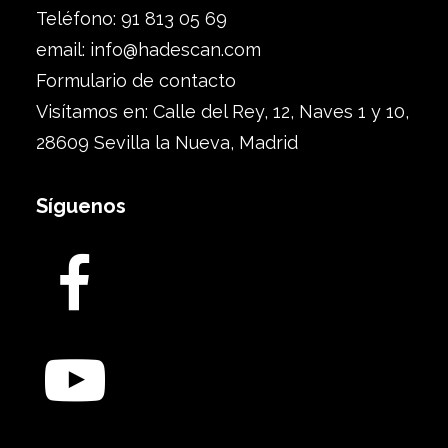
Teléfono: 91 813 05 69
email:
info@hadescan.com
Formulario de contacto
Visítamos en: Calle del Rey, 12, Naves 1 y 10,
28609 Sevilla la Nueva, Madrid
Síguenos