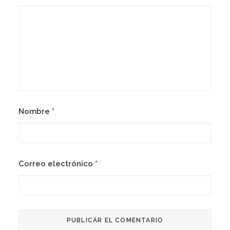
Nombre
*
Correo electrónico
*