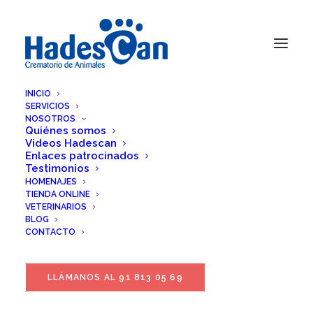
INICIO
SERVICIOS
NOSOTROS
Quiénes somos
Videos Hadescan
Enlaces patrocinados
Testimonios
HOMENAJES
TIENDA ONLINE
VETERINARIOS
BLOG
CONTACTO
LLÁMANOS AL 91 813 05 69