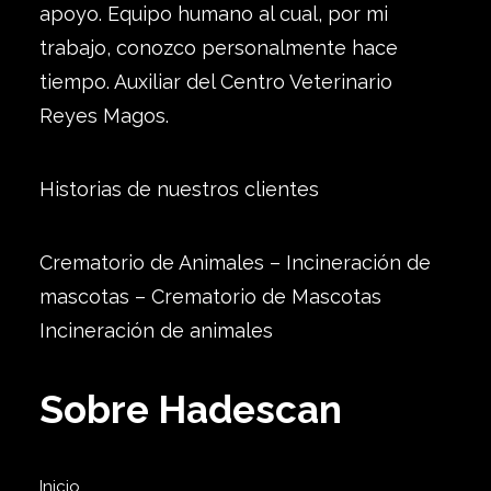
apoyo. Equipo humano al cual, por mi
trabajo, conozco personalmente hace
tiempo. Auxiliar del Centro Veterinario
Reyes Magos.
Historias de nuestros clientes
Crematorio de Animales – Incineración de
mascotas – Crematorio de Mascotas
Incineración de animales
Sobre Hadescan
Inicio