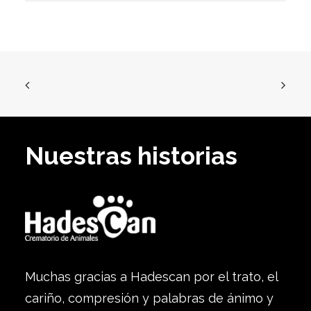
Nuestras historias
Muchas gracias a Hadescan por el trato, el
cariño, compresión y palabras de ánimo y