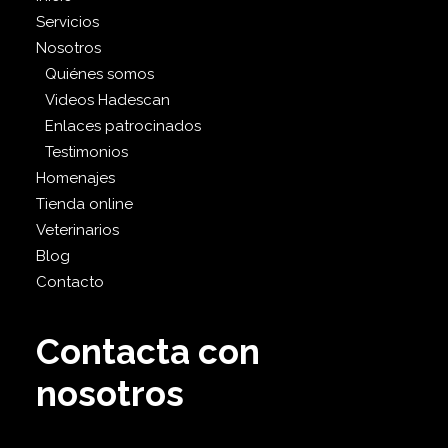
Servicios
Nosotros
Quiénes somos
Videos Hadescan
Enlaces patrocinados
Testimonios
Homenajes
Tienda online
Veterinarios
Blog
Contacto
Contacta con
nosotros