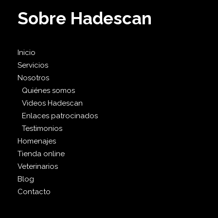
Sobre Hadescan
Inicio
Servicios
Nosotros
Quiénes somos
Videos Hadescan
Enlaces patrocinados
Testimonios
Homenajes
Tienda online
Veterinarios
Blog
Contacto