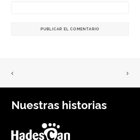
Nuestras historias