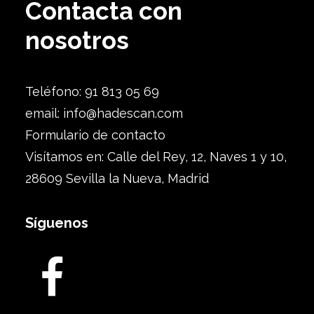
Contacta con
nosotros
Teléfono: 91 813 05 69
email:
info@hadescan.com
Formulario de contacto
Visítamos en: Calle del Rey, 12, Naves 1 y 10,
28609 Sevilla la Nueva, Madrid
Síguenos