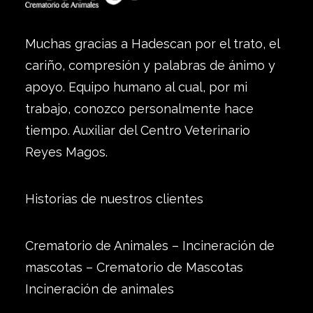
Muchas gracias a Hadescan por el trato, el
cariño, compresión y palabras de ánimo y
apoyo. Equipo humano al cual, por mi
trabajo, conozco personalmente hace
tiempo. Auxiliar del Centro Veterinario
Reyes Magos.
Historias de nuestros clientes
Crematorio de Animales – Incineración de
mascotas – Crematorio de Mascotas
Incineración de animales