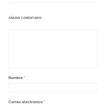
AÑADIR COMENTARIO
Nombre
*
Correo electrónico
*