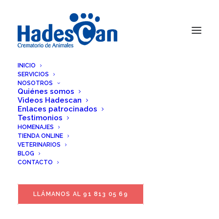
INICIO
SERVICIOS
NOSOTROS
Quiénes somos
Videos Hadescan
Enlaces patrocinados
Testimonios
HOMENAJES
TIENDA ONLINE
VETERINARIOS
BLOG
CONTACTO
LLÁMANOS AL 91 813 05 69