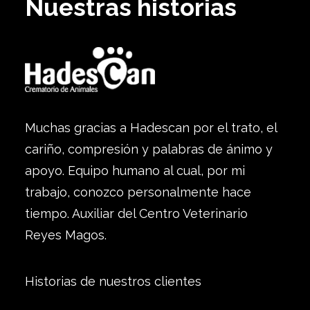
Nuestras historias
Muchas gracias a Hadescan por el trato, el
cariño, compresión y palabras de ánimo y
apoyo. Equipo humano al cual, por mi
trabajo, conozco personalmente hace
tiempo. Auxiliar del Centro Veterinario
Reyes Magos.
Historias de nuestros clientes