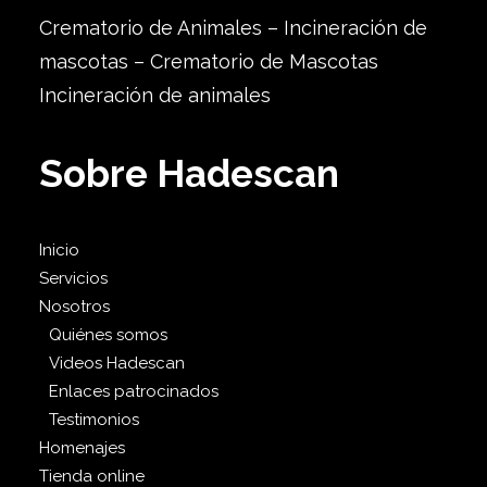
Crematorio de Animales – Incineración de
mascotas – Crematorio de Mascotas
Incineración de animales
Sobre Hadescan
Inicio
Servicios
Nosotros
Quiénes somos
Videos Hadescan
Enlaces patrocinados
Testimonios
Homenajes
Tienda online