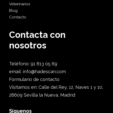
Veterinarios
Blog
Contacto
Contacta con
nosotros
Teléfono: 91 813 05 69
email:
info@hadescan.com
Formulario de contacto
Visítamos en: Calle del Rey, 12, Naves 1 y 10,
28609 Sevilla la Nueva, Madrid
Síguenos