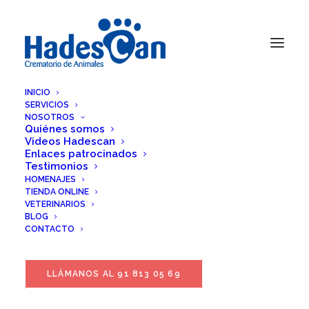
INICIO
SERVICIOS
NOSOTROS
Quiénes somos
Videos Hadescan
Enlaces patrocinados
Testimonios
HOMENAJES
TIENDA ONLINE
VETERINARIOS
BLOG
CONTACTO
LLÁMANOS AL 91 813 05 69