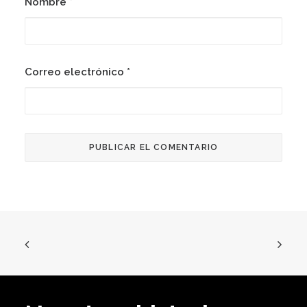
Nombre
*
Correo electrónico
*