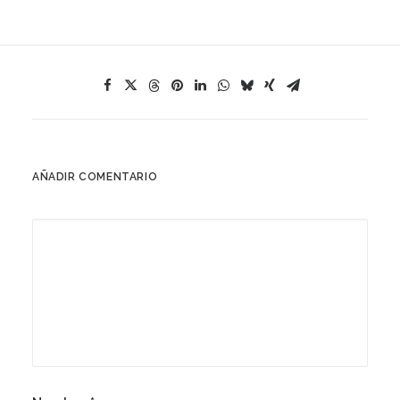
AÑADIR COMENTARIO