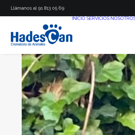
Llámanos al 91 813 05 69
INICIO
SERVICIOS
NOSOTRO