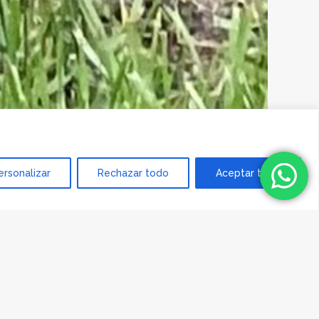
ersonalizar
Rechazar todo
Aceptar todo