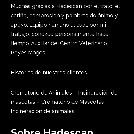
Muchas gracias a Hadescan por el trato, el
cariño, compresión y palabras de ánimo y
apoyo. Equipo humano al cual, por mi
trabajo, conozco personalmente hace
tiempo. Auxiliar del Centro Veterinario
Reyes Magos.
Historias de nuestros clientes
Crematorio de Animales – Incineración de
mascotas – Crematorio de Mascotas
Incineración de animales
Sobre Hadescan