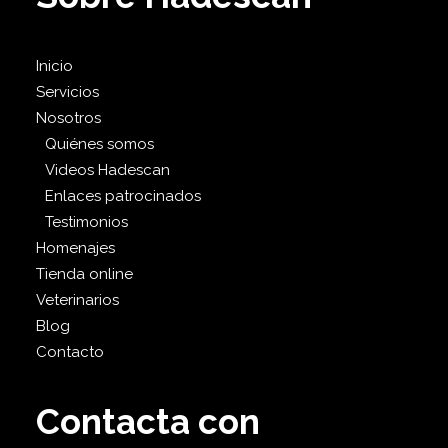
Inicio
Servicios
Nosotros
Quiénes somos
Videos Hadescan
Enlaces patrocinados
Testimonios
Homenajes
Tienda online
Veterinarios
Blog
Contacto
Contacta con