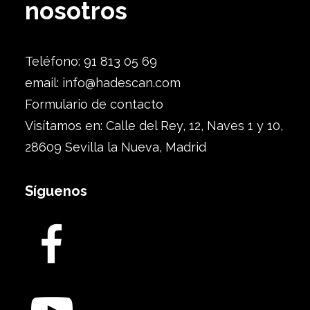
nosotros
Teléfono: 91 813 05 69
email:
info@hadescan.com
Formulario de contacto
Visítamos en: Calle del Rey, 12, Naves 1 y 10,
28609 Sevilla la Nueva, Madrid
Síguenos