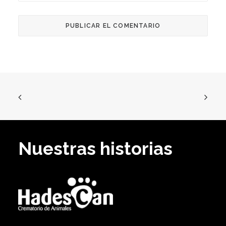
Nuestras historias