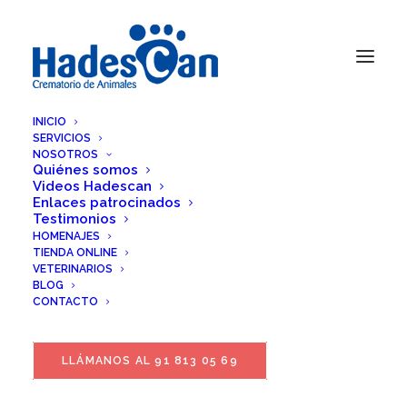
INICIO
SERVICIOS
NOSOTROS
Quiénes somos
Videos Hadescan
Enlaces patrocinados
Testimonios
HOMENAJES
TIENDA ONLINE
VETERINARIOS
BLOG
CONTACTO
LLÁMANOS AL 91 813 05 69