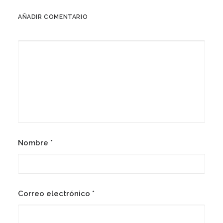
AÑADIR COMENTARIO
Nombre
*
Correo electrónico
*