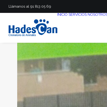
Llámanos al 91 813 05 69
INICIO
SERVICIOS
NOSOTRO