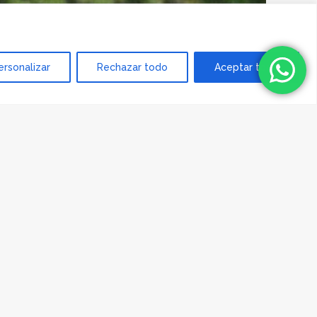
ersonalizar
Rechazar todo
Aceptar todo