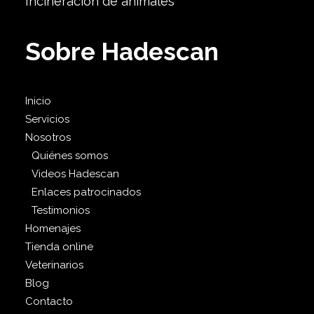
Incineración de animales
Sobre Hadescan
Inicio
Servicios
Nosotros
Quiénes somos
Videos Hadescan
Enlaces patrocinados
Testimonios
Homenajes
Tienda online
Veterinarios
Blog
Contacto