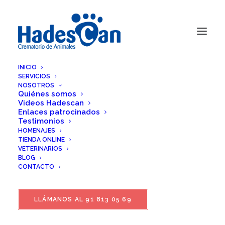
INICIO
SERVICIOS
NOSOTROS
Quiénes somos
Videos Hadescan
Enlaces patrocinados
Testimonios
HOMENAJES
TIENDA ONLINE
VETERINARIOS
BLOG
CONTACTO
LLÁMANOS AL 91 813 05 69