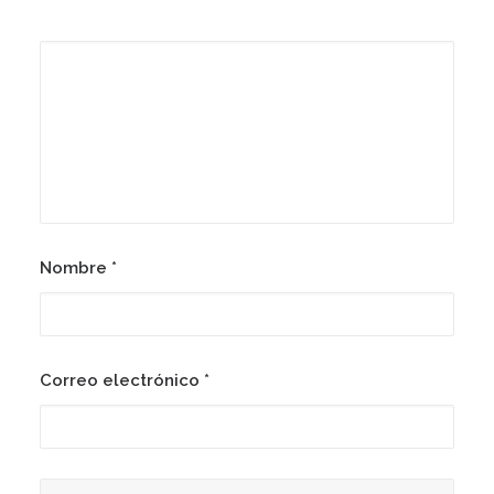
Nombre
*
Correo electrónico
*