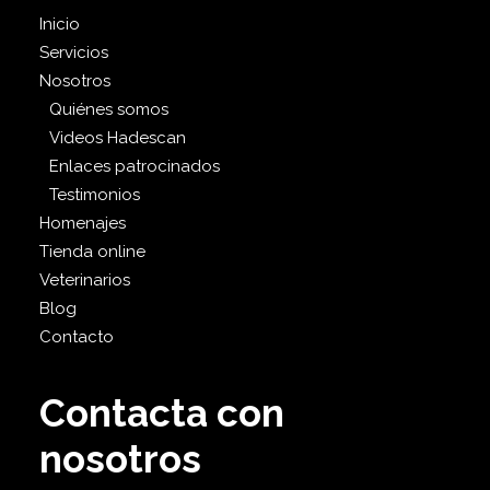
Inicio
Servicios
Nosotros
Quiénes somos
Videos Hadescan
Enlaces patrocinados
Testimonios
Homenajes
Tienda online
Veterinarios
Blog
Contacto
Contacta con
nosotros