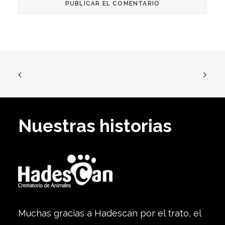
Nuestras historias
Muchas gracias a Hadescan por el trato, el