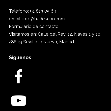
Teléfono: 91 813 05 69
email:
info@hadescan.com
Formulario de contacto
Visítamos en: Calle del Rey, 12, Naves 1 y 10,
28609 Sevilla la Nueva, Madrid
Síguenos