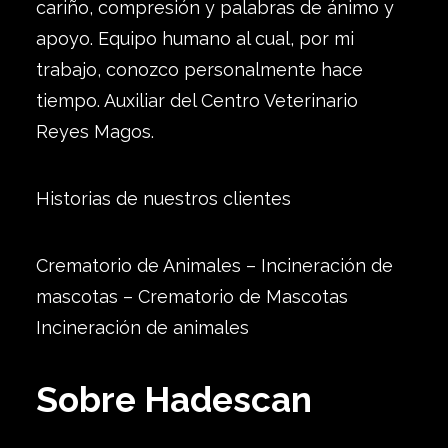
cariño, compresión y palabras de ánimo y
apoyo. Equipo humano al cual, por mi
trabajo, conozco personalmente hace
tiempo. Auxiliar del Centro Veterinario
Reyes Magos.
Historias de nuestros clientes
Crematorio de Animales – Incineración de
mascotas – Crematorio de Mascotas
Incineración de animales
Sobre Hadescan