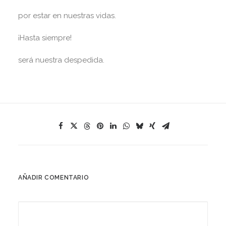
por estar en nuestras vidas.
¡Hasta siempre!
será nuestra despedida.
AÑADIR COMENTARIO