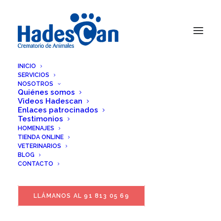
INICIO
SERVICIOS
NOSOTROS
Quiénes somos
Videos Hadescan
Enlaces patrocinados
Testimonios
HOMENAJES
TIENDA ONLINE
VETERINARIOS
BLOG
CONTACTO
LLÁMANOS AL 91 813 05 69