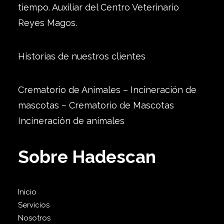
tiempo. Auxiliar del Centro Veterinario
Reyes Magos.
Historias de nuestros clientes
Crematorio de Animales – Incineración de
mascotas – Crematorio de Mascotas
Incineración de animales
Sobre Hadescan
Inicio
Servicios
Nosotros