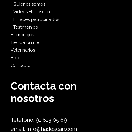
Quiénes somos
Videos Hadescan
Enlaces patrocinados
Testimonios
Homenajes
Tienda online
Veterinarios
Blog
Contacto
Contacta con
nosotros
Teléfono: 91 813 05 69
email:
info@hadescan.com