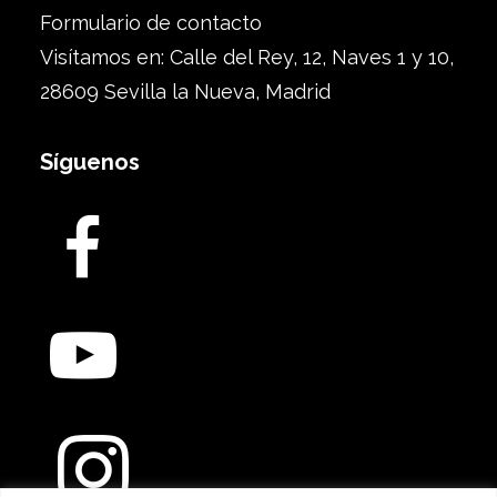
Formulario de contacto
Visítamos en: Calle del Rey, 12, Naves 1 y 10,
28609 Sevilla la Nueva, Madrid
Síguenos