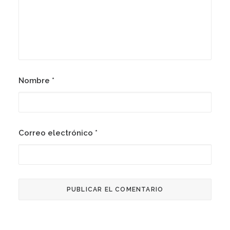
Nombre
*
Correo electrónico
*