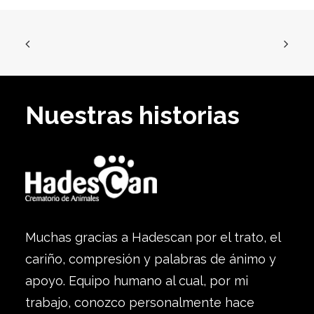
Nuestras historias
Muchas gracias a Hadescan por el trato, el
cariño, compresión y palabras de ánimo y
apoyo. Equipo humano al cual, por mi
trabajo, conozco personalmente hace