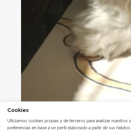
Cookies
Utilizamos cookies propias y de terceros para analizar nuestros 
preferencias en base a un perfil elaborado a partir de sus hábito