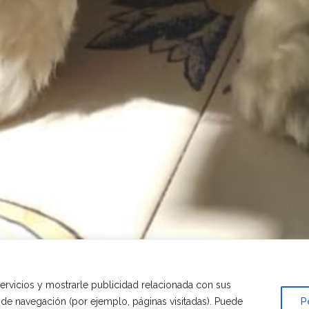
servicios y mostrarle publicidad relacionada con sus
s de navegación (por ejemplo, páginas visitadas). Puede
P