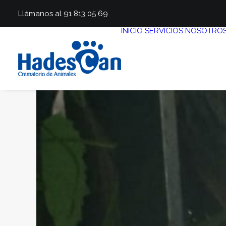
Llámanos al 91 813 05 69
INICIO
SERVICIOS
NOSOTRO