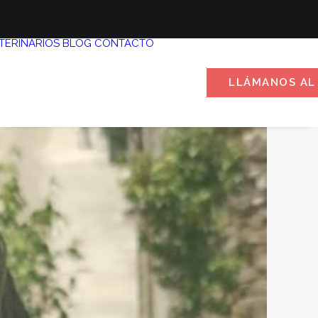
TERINARIOS
BLOG
CONTACTO
LLÁMANOS AL 