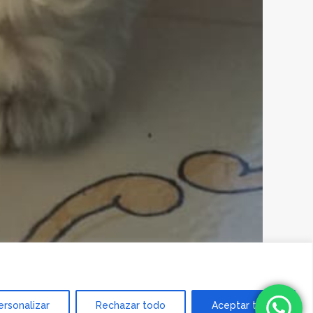
ersonalizar
Rechazar todo
Aceptar todo