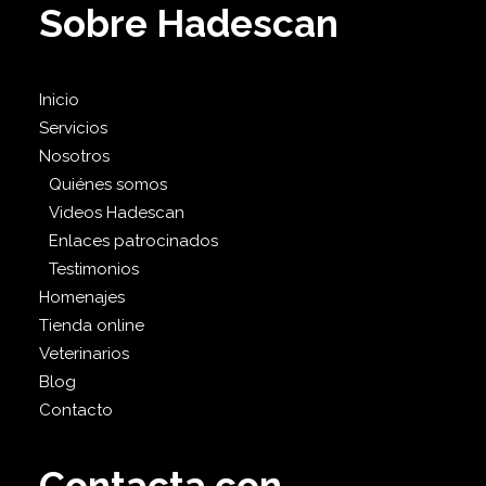
Sobre Hadescan
Inicio
Servicios
Nosotros
Quiénes somos
Videos Hadescan
Enlaces patrocinados
Testimonios
Homenajes
Tienda online
Veterinarios
Blog
Contacto
Contacta con