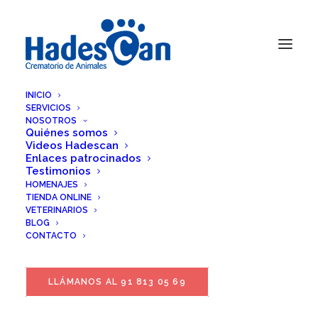
INICIO
SERVICIOS
NOSOTROS
Quiénes somos
Videos Hadescan
Enlaces patrocinados
Testimonios
HOMENAJES
TIENDA ONLINE
VETERINARIOS
BLOG
CONTACTO
LLÁMANOS AL 91 813 05 69