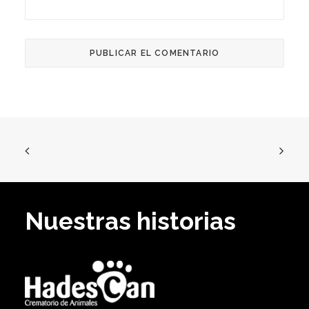
Nuestras historias