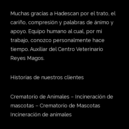
Muchas gracias a Hadescan por el trato, el
cariño, compresión y palabras de ánimo y
apoyo. Equipo humano al cual, por mi
trabajo, conozco personalmente hace
tiempo. Auxiliar del Centro Veterinario
Reyes Magos.
Historias de nuestros clientes
Crematorio de Animales – Incineración de
mascotas – Crematorio de Mascotas
Incineración de animales