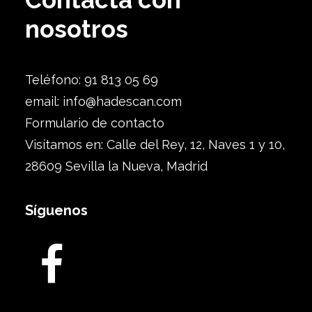
nosotros
Teléfono: 91 813 05 69
email:
info@hadescan.com
Formulario de contacto
Visítamos en: Calle del Rey, 12, Naves 1 y 10,
28609 Sevilla la Nueva, Madrid
Síguenos