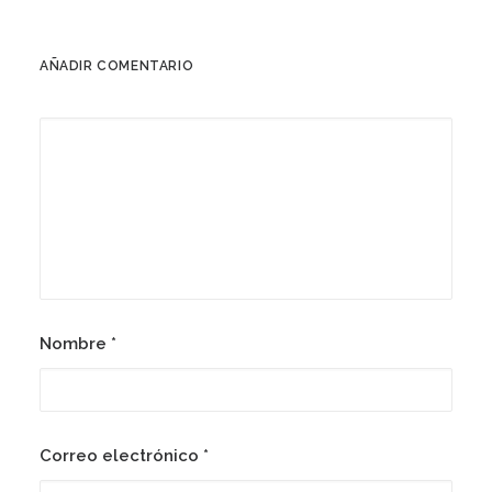
AÑADIR COMENTARIO
Nombre
*
Correo electrónico
*