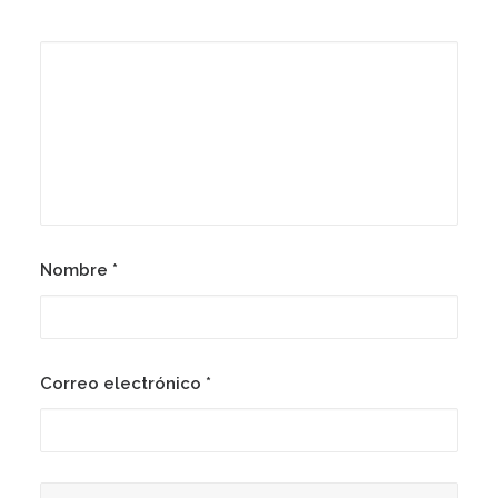
Nombre
*
Correo electrónico
*