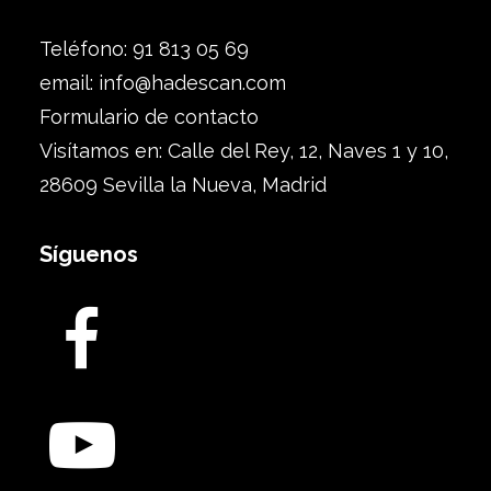
Teléfono: 91 813 05 69
email:
info@hadescan.com
Formulario de contacto
Visítamos en: Calle del Rey, 12, Naves 1 y 10,
28609 Sevilla la Nueva, Madrid
Síguenos