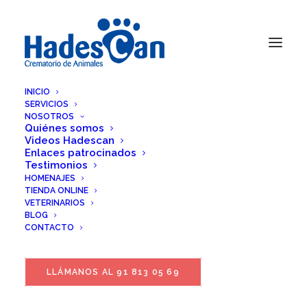
INICIO
SERVICIOS
NOSOTROS
Quiénes somos
Videos Hadescan
Enlaces patrocinados
Testimonios
HOMENAJES
TIENDA ONLINE
VETERINARIOS
BLOG
CONTACTO
LLÁMANOS AL 91 813 05 69