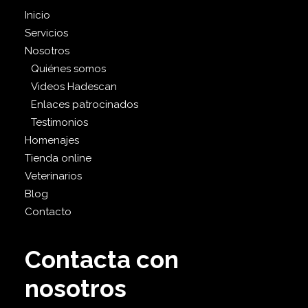
Inicio
Servicios
Nosotros
Quiénes somos
Videos Hadescan
Enlaces patrocinados
Testimonios
Homenajes
Tienda online
Veterinarios
Blog
Contacto
Contacta con
nosotros