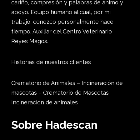
cariño, compresión y palabras de ánimo y
apoyo. Equipo humano al cual, por mi
trabajo, conozco personalmente hace
tiempo. Auxiliar del Centro Veterinario
Reyes Magos.
Historias de nuestros clientes
Crematorio de Animales – Incineración de
mascotas – Crematorio de Mascotas
Incineración de animales
Sobre Hadescan