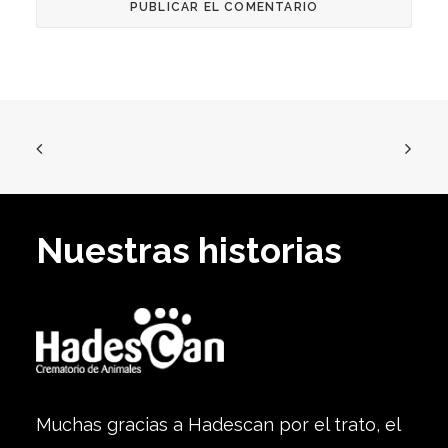
Nuestras historias
Muchas gracias a Hadescan por el trato, el