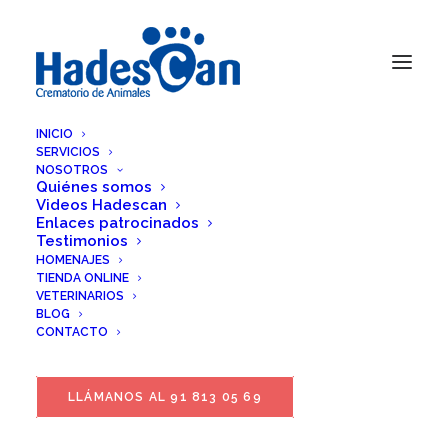
INICIO
SERVICIOS
NOSOTROS
Quiénes somos
Videos Hadescan
Enlaces patrocinados
Testimonios
HOMENAJES
TIENDA ONLINE
VETERINARIOS
BLOG
CONTACTO
LLÁMANOS AL 91 813 05 69