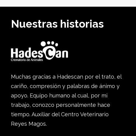
Nuestras historias
Muchas gracias a Hadescan por el trato, el
cariño, compresión y palabras de ánimo y
apoyo. Equipo humano al cual, por mi
trabajo, conozco personalmente hace
tiempo. Auxiliar del Centro Veterinario
Reyes Magos.