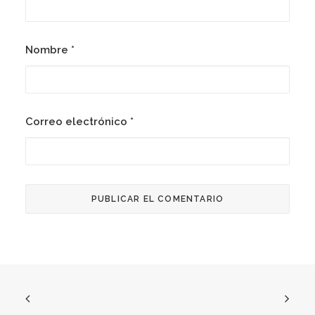
Nombre
*
Correo electrónico
*