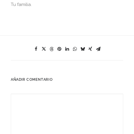
Tu familia.
AÑADIR COMENTARIO