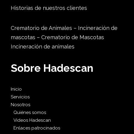
Historias de nuestros clientes
Crematorio de Animales – Incineración de
mascotas – Crematorio de Mascotas
Incineración de animales
Sobre Hadescan
Inicio
Servicios
Nosotros
Quiénes somos
Videos Hadescan
Enlaces patrocinados