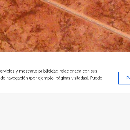
servicios y mostrarle publicidad relacionada con sus
s de navegación (por ejemplo, páginas visitadas). Puede
P
O