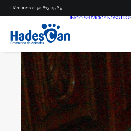
Llámanos al 91 813 05 69
INICIO
SERVICIOS
NOSOTRO