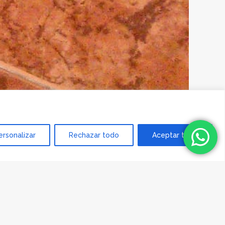
ersonalizar
Rechazar todo
Aceptar todo