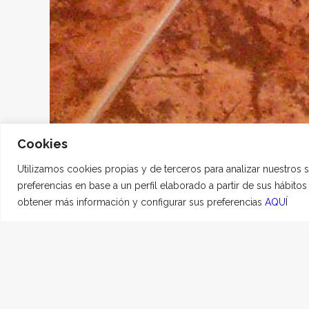
Cookies
Utilizamos cookies propias y de terceros para analizar nuestros 
preferencias en base a un perfil elaborado a partir de sus hábito
obtener más información y configurar sus preferencias
AQUÍ
GOYIT