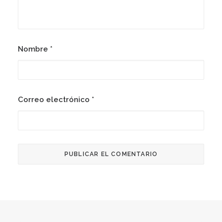
Nombre
*
Correo electrónico
*