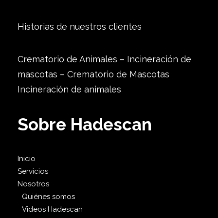
Historias de nuestros clientes
Crematorio de Animales – Incineración de
mascotas – Crematorio de Mascotas
Incineración de animales
Sobre Hadescan
Inicio
Servicios
Nosotros
Quiénes somos
Videos Hadescan