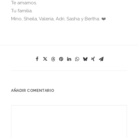
Te amamos.
Tu familia.
Mino, Sheila, Valeria, Adri, Sasha y Bertha. ❤️
AÑADIR COMENTARIO