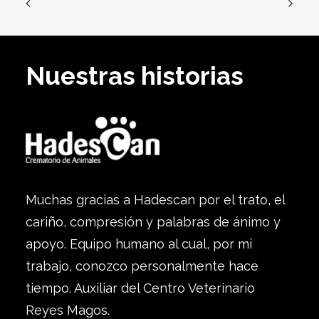
Nuestras historias
Muchas gracias a Hadescan por el trato, el
cariño, compresión y palabras de ánimo y
apoyo. Equipo humano al cual, por mi
trabajo, conozco personalmente hace
tiempo. Auxiliar del Centro Veterinario
Reyes Magos.