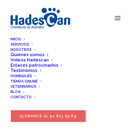
INICIO
SERVICIOS
NOSOTROS
Quiénes somos
Videos Hadescan
Enlaces patrocinados
Testimonios
HOMENAJES
TIENDA ONLINE
VETERINARIOS
BLOG
CONTACTO
LLÁMANOS AL 91 813 05 69