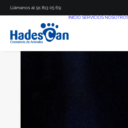
Llámanos al 91 813 05 69
INICIO
SERVICIOS
NOSOTRO