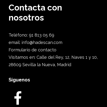
Contacta con
nosotros
Teléfono: 91 813 05 69
email:
info@hadescan.com
Formulario de contacto
Visítamos en: Calle del Rey, 12, Naves 1 y 10,
28609 Sevilla la Nueva, Madrid
Síguenos