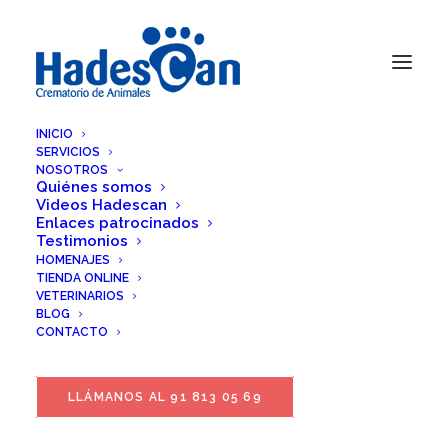
INICIO
SERVICIOS
NOSOTROS
Quiénes somos
Videos Hadescan
Enlaces patrocinados
Testimonios
HOMENAJES
TIENDA ONLINE
VETERINARIOS
BLOG
CONTACTO
LLÁMANOS AL 91 813 05 69