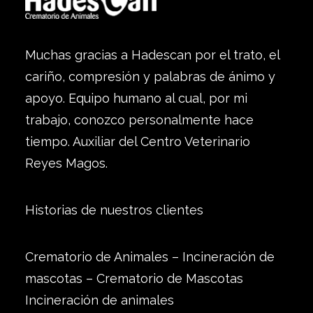
Muchas gracias a Hadescan por el trato, el
cariño, compresión y palabras de ánimo y
apoyo. Equipo humano al cual, por mi
trabajo, conozco personalmente hace
tiempo. Auxiliar del Centro Veterinario
Reyes Magos.
Historias de nuestros clientes
Crematorio de Animales – Incineración de
mascotas – Crematorio de Mascotas
Incineración de animales