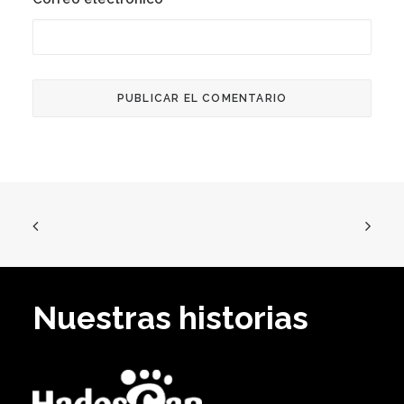
Nuestras historias