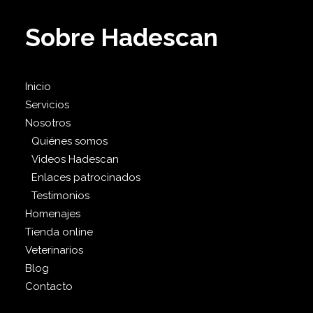
Sobre Hadescan
Inicio
Servicios
Nosotros
Quiénes somos
Videos Hadescan
Enlaces patrocinados
Testimonios
Homenajes
Tienda online
Veterinarios
Blog
Contacto