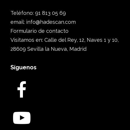
Teléfono: 91 813 05 69
email:
info@hadescan.com
Formulario de contacto
Visítamos en: Calle del Rey, 12, Naves 1 y 10,
28609 Sevilla la Nueva, Madrid
Síguenos