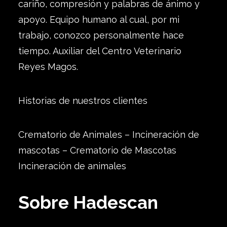
cariño, compresión y palabras de ánimo y
apoyo. Equipo humano al cual, por mi
trabajo, conozco personalmente hace
tiempo. Auxiliar del Centro Veterinario
Reyes Magos.
Historias de nuestros clientes
Crematorio de Animales – Incineración de
mascotas – Crematorio de Mascotas
Incineración de animales
Sobre Hadescan