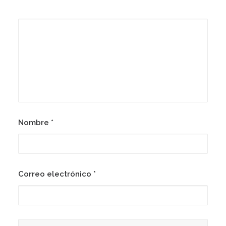
Nombre
*
Correo electrónico
*