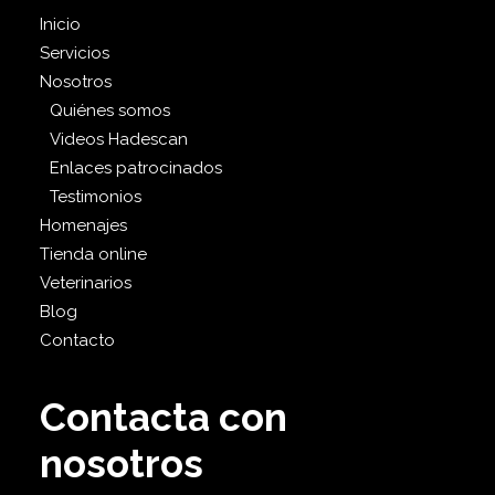
Inicio
Servicios
Nosotros
Quiénes somos
Videos Hadescan
Enlaces patrocinados
Testimonios
Homenajes
Tienda online
Veterinarios
Blog
Contacto
Contacta con
nosotros