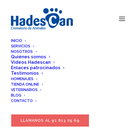
INICIO
SERVICIOS
NOSOTROS
Quiénes somos
Videos Hadescan
Enlaces patrocinados
Testimonios
HOMENAJES
TIENDA ONLINE
VETERINARIOS
BLOG
CONTACTO
LLÁMANOS AL 91 813 05 69