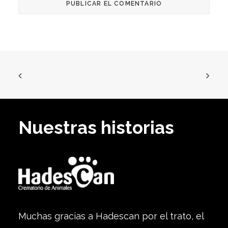
Nuestras historias
Muchas gracias a Hadescan por el trato, el