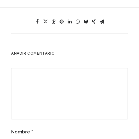
AÑADIR COMENTARIO
Nombre
*