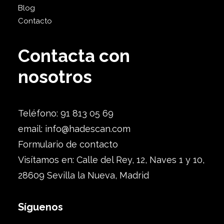
Blog
Contacto
Contacta con
nosotros
Teléfono: 91 813 05 69
email:
info@hadescan.com
Formulario de contacto
Visítamos en: Calle del Rey, 12, Naves 1 y 10,
28609 Sevilla la Nueva, Madrid
Síguenos