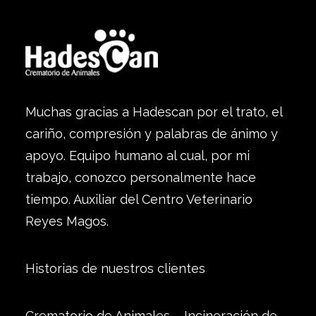
Muchas gracias a Hadescan por el trato, el
cariño, compresión y palabras de ánimo y
apoyo. Equipo humano al cual, por mi
trabajo, conozco personalmente hace
tiempo. Auxiliar del Centro Veterinario
Reyes Magos.
Historias de nuestros clientes
Crematorio de Animales – Incineración de