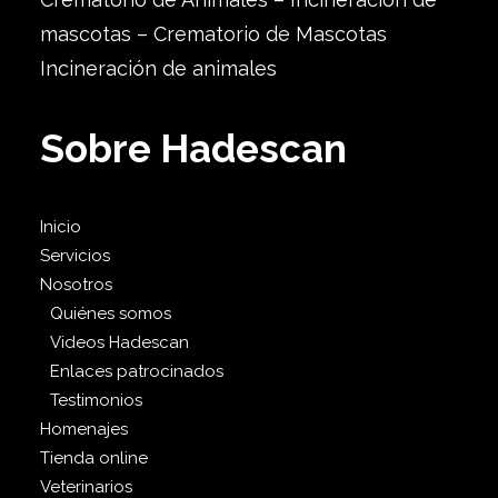
mascotas – Crematorio de Mascotas
Incineración de animales
Sobre Hadescan
Inicio
Servicios
Nosotros
Quiénes somos
Videos Hadescan
Enlaces patrocinados
Testimonios
Homenajes
Tienda online
Veterinarios