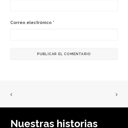
Correo electrónico
*
Nuestras historias