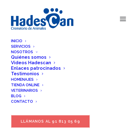
INICIO
SERVICIOS
NOSOTROS
Quiénes somos
Videos Hadescan
Enlaces patrocinados
Testimonios
HOMENAJES
TIENDA ONLINE
VETERINARIOS
BLOG
CONTACTO
LLÁMANOS AL 91 813 05 69