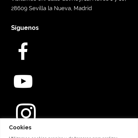
28609 Sevilla la Nueva, Madrid
Síguenos
Cookies