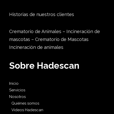
Historias de nuestros clientes
Crematorio de Animales – Incineración de
mascotas – Crematorio de Mascotas
Incineración de animales
Sobre Hadescan
Inicio
Servicios
Nosotros
Quiénes somos
Videos Hadescan