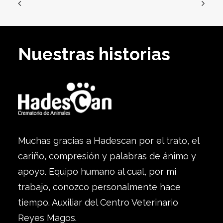
Nuestras historias
Muchas gracias a Hadescan por el trato, el
cariño, compresión y palabras de ánimo y
apoyo. Equipo humano al cual, por mi
trabajo, conozco personalmente hace
tiempo. Auxiliar del Centro Veterinario
Reyes Magos.