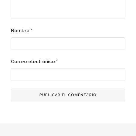
Nombre
*
Correo electrónico
*