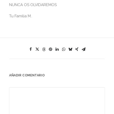
NUNCA OS OLVIDAREMOS
Tu Familia M.
AÑADIR COMENTARIO