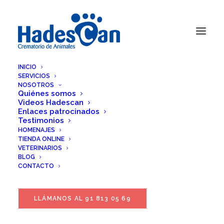
INICIO
SERVICIOS
NOSOTROS
Quiénes somos
Videos Hadescan
Enlaces patrocinados
Testimonios
HOMENAJES
TIENDA ONLINE
VETERINARIOS
BLOG
CONTACTO
LLÁMANOS AL 91 813 05 69