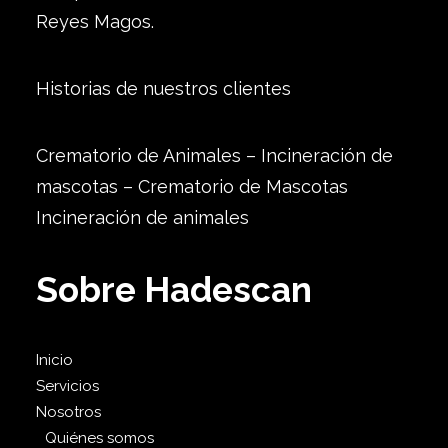
Reyes Magos.
Historias de nuestros clientes
Crematorio de Animales – Incineración de
mascotas – Crematorio de Mascotas
Incineración de animales
Sobre Hadescan
Inicio
Servicios
Nosotros
Quiénes somos