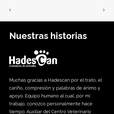
Nuestras historias
Muchas gracias a Hadescan por el trato, el
cariño, compresión y palabras de ánimo y
apoyo. Equipo humano al cual, por mi
trabajo, conozco personalmente hace
tiempo. Auxiliar del Centro Veterinario