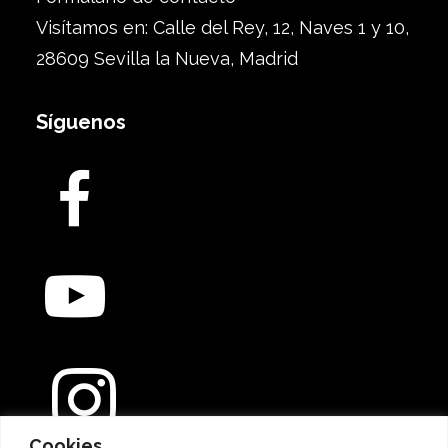
Visítamos en: Calle del Rey, 12, Naves 1 y 10,
28609 Sevilla la Nueva, Madrid
Síguenos
Cookies