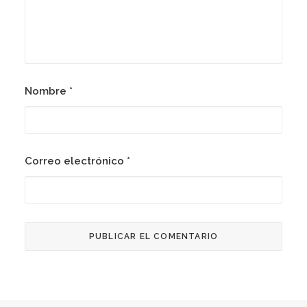
Nombre
*
Correo electrónico
*