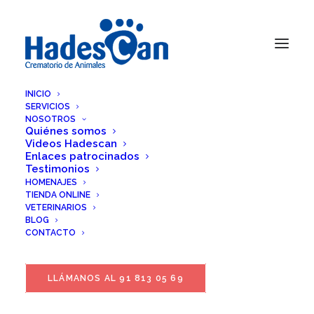
INICIO
SERVICIOS
NOSOTROS
Quiénes somos
Videos Hadescan
Enlaces patrocinados
Testimonios
HOMENAJES
TIENDA ONLINE
VETERINARIOS
BLOG
CONTACTO
LLÁMANOS AL 91 813 05 69