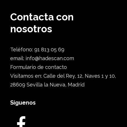
Contacta con
nosotros
Teléfono: 91 813 05 69
email:
info@hadescan.com
Formulario de contacto
Visítamos en: Calle del Rey, 12, Naves 1 y 10,
28609 Sevilla la Nueva, Madrid
Síguenos