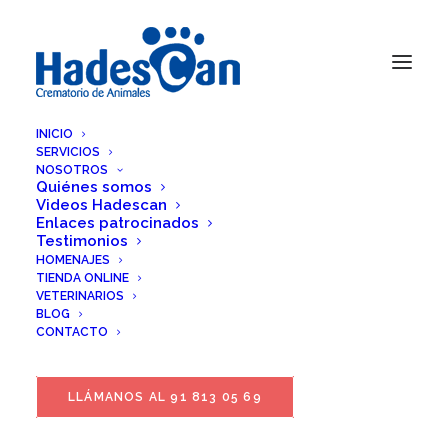
INICIO
SERVICIOS
NOSOTROS
Quiénes somos
Videos Hadescan
Enlaces patrocinados
Testimonios
HOMENAJES
TIENDA ONLINE
VETERINARIOS
BLOG
CONTACTO
LLÁMANOS AL 91 813 05 69