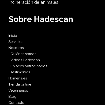
Incineración de animales
Sobre Hadescan
Inicio
Servicios
Nosotros
Quiénes somos
Videos Hadescan
Enlaces patrocinados
Testimonios
Homenajes
Tienda online
Veterinarios
Blog
Contacto