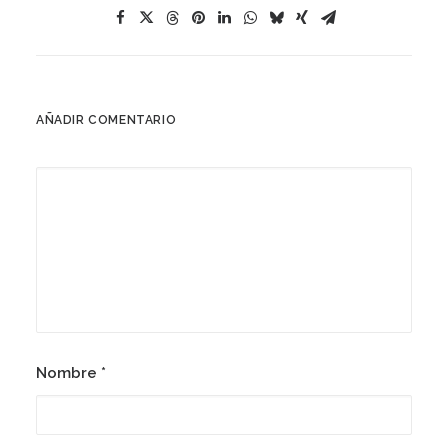
AÑADIR COMENTARIO
Nombre
*