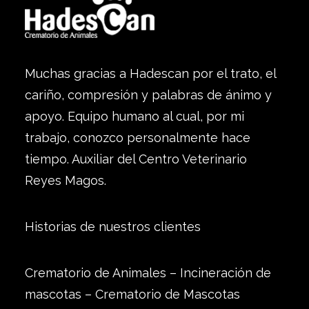
Muchas gracias a Hadescan por el trato, el
cariño, compresión y palabras de ánimo y
apoyo. Equipo humano al cual, por mi
trabajo, conozco personalmente hace
tiempo. Auxiliar del Centro Veterinario
Reyes Magos.
Historias de nuestros clientes
Crematorio de Animales – Incineración de
mascotas – Crematorio de Mascotas