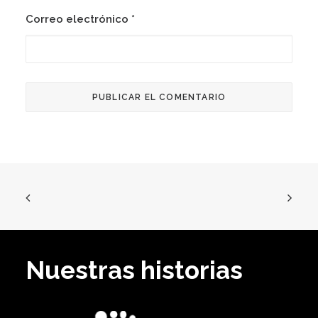
Correo electrónico
*
Nuestras historias