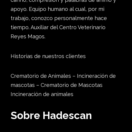
apoyo. Equipo humano al cual, por mi
trabajo, conozco personalmente hace
tiempo. Auxiliar del Centro Veterinario
Reyes Magos.
Historias de nuestros clientes
Crematorio de Animales – Incineración de
mascotas – Crematorio de Mascotas
Incineración de animales
Sobre Hadescan