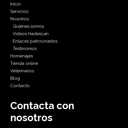
Inicio
Servicios
Nosotros
Quiénes somos
Videos Hadescan
Enlaces patrocinados
Testimonios
Homenajes
Tienda online
Veterinarios
Blog
Contacto
Contacta con
nosotros