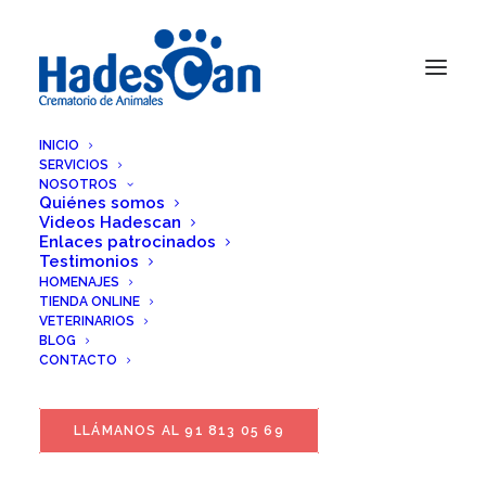
INICIO
SERVICIOS
NOSOTROS
Quiénes somos
Videos Hadescan
Enlaces patrocinados
Testimonios
HOMENAJES
TIENDA ONLINE
VETERINARIOS
BLOG
CONTACTO
LLÁMANOS AL 91 813 05 69