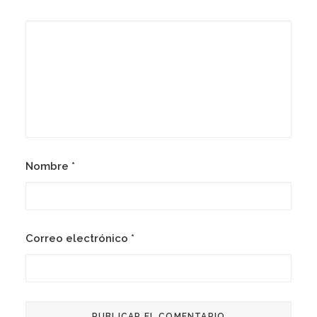
Nombre
*
Correo electrónico
*