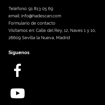
Teléfono: 91 813 05 69
email:
info@hadescan.com
Formulario de contacto
Visítamos en: Calle del Rey, 12, Naves 1 y 10,
28609 Sevilla la Nueva, Madrid
Síguenos