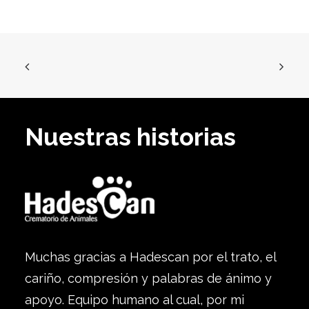
Nuestras historias
Muchas gracias a Hadescan por el trato, el
cariño, compresión y palabras de ánimo y
apoyo. Equipo humano al cual, por mi