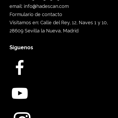
email:
info@hadescan.com
Formulario de contacto
Visítamos en: Calle del Rey, 12, Naves 1 y 10,
28609 Sevilla la Nueva, Madrid
Síguenos