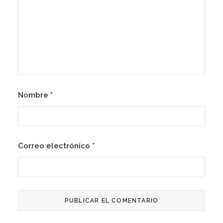
Nombre
*
Correo electrónico
*