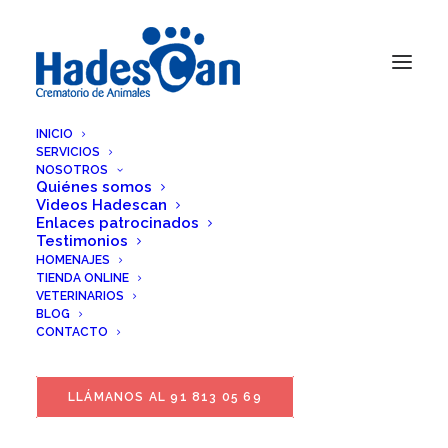
INICIO
SERVICIOS
NOSOTROS
Quiénes somos
Videos Hadescan
Enlaces patrocinados
Testimonios
HOMENAJES
TIENDA ONLINE
VETERINARIOS
BLOG
CONTACTO
LLÁMANOS AL 91 813 05 69