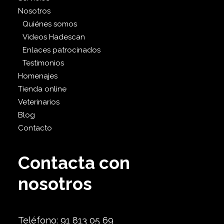
Nosotros
Quiénes somos
Videos Hadescan
Enlaces patrocinados
Testimonios
Homenajes
Tienda online
Veterinarios
Blog
Contacto
Contacta con
nosotros
Teléfono: 91 813 05 69