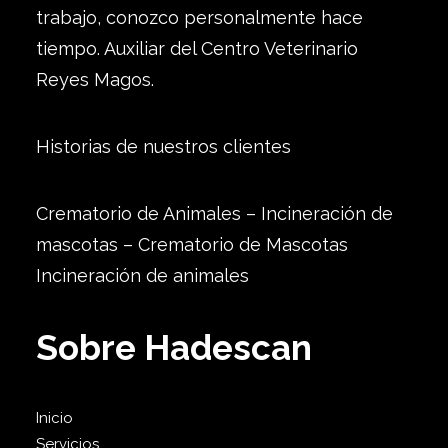
trabajo, conozco personalmente hace
tiempo. Auxiliar del Centro Veterinario
Reyes Magos.
Historias de nuestros clientes
Crematorio de Animales – Incineración de
mascotas – Crematorio de Mascotas
Incineración de animales
Sobre Hadescan
Inicio
Servicios