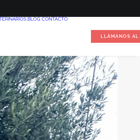
TERINARIOS
BLOG
CONTACTO
LLÁMANOS AL 